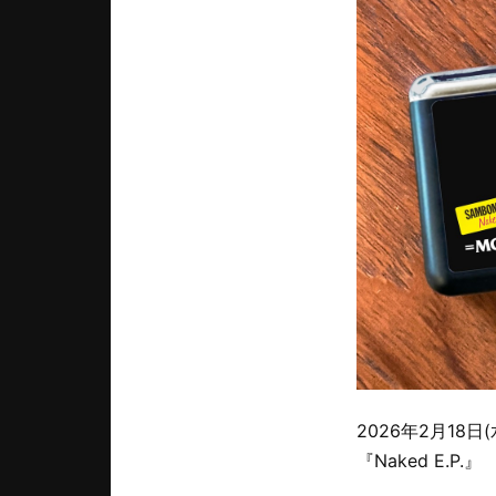
2026年2月18日
『Naked E.P.』