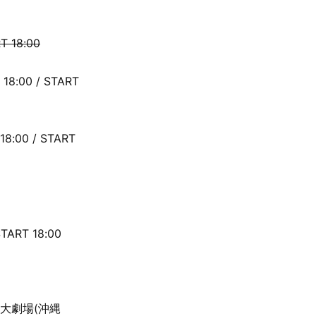
 18:00
:00 / START
00 / START
ART 18:00
と大劇場(沖縄