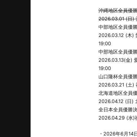
沖縄地区全員優
2026.03.01 
中部地区全員優勝決
2026.03.12 
19:00
中部地区全員優勝決定
2026.03.13(
19:00
山口隆杯全員優勝決定
2026.03.21 (
北海道地区全員
2026.04.12 (
全日本全員優勝
2026.04.29 (
・2026年6月1