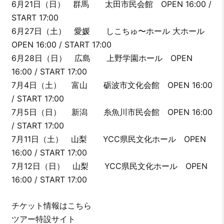
6月21日（日） 群馬 太田市民会館 OPEN 16:00 /
START 17:00
6月27日（土） 愛媛 しこちゅ〜ホール 大ホール
OPEN 16:00 / START 17:00
6月28日（日） 広島 上野学園ホール OPEN
16:00 / START 17:00
7月4日（土） 富山 砺波市文化会館 OPEN 16:00
/ START 17:00
7月5日（日） 新潟 糸魚川市民会館 OPEN 16:00
/ START 17:00
7月11日（土） 山梨 YCC県民文化ホール OPEN
16:00 / START 17:00
7月12日（日） 山梨 YCC県民文化ホール OPEN
16:00 / START 17:00
チケット情報はこちら
ツアー特設サイト