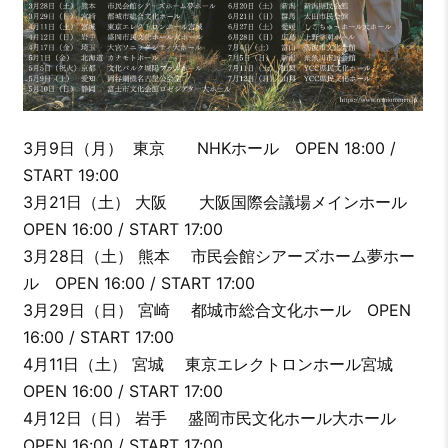
3月9日（月） 東京 NHKホール OPEN 18:00 /
START 19:00
3月21日（土） 大阪 大阪国際会議場メインホール
OPEN 16:00 / START 17:00
3月28日（土） 熊本 市民会館シアーズホーム夢ホー
ル OPEN 16:00 / START 17:00
3月29日（日） 宮崎 都城市総合文化ホール OPEN
16:00 / START 17:00
4月11日（土） 宮城 東京エレクトロンホール宮城
OPEN 16:00 / START 17:00
4月12日（日） 岩手 盛岡市民文化ホール大ホール
OPEN 16:00 / START 17:00