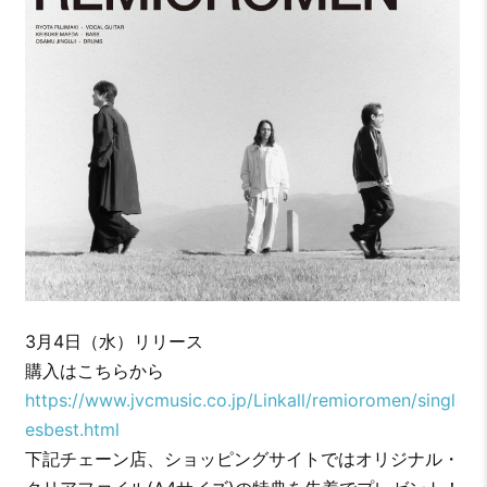
3月4日（水）リリース
購入はこちらから
https://www.jvcmusic.co.jp/Linkall/remioromen/singl
esbest.html
下記チェーン店、ショッピングサイトではオリジナル・