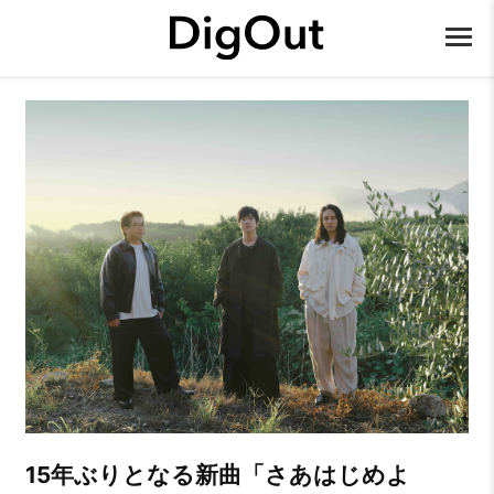
15年ぶりとなる新曲「さあはじめよ