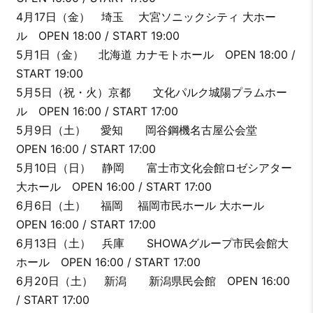
4月17日（金） 埼玉 大宮ソニックシティ 大ホー
ル OPEN 18:00 / START 19:00
5月1日（金） 北海道 カナモトホール OPEN 18:00 /
START 19:00
5月5日（祝・火）京都 文化パルク城陽プラムホー
ル OPEN 16:00 / START 17:00
5月9日（土） 愛知 岡谷鋼機名古屋公会堂
OPEN 16:00 / START 17:00
5月10日（日） 静岡 富士市文化会館ロゼシアター
大ホール OPEN 16:00 / START 17:00
6月6日（土） 福岡 福岡市民ホール 大ホール
OPEN 16:00 / START 17:00
6月13日（土） 兵庫 SHOWAグループ市民会館大
ホール OPEN 16:00 / START 17:00
6月20日（土） 新潟 新潟県民会館 OPEN 16:00
/ START 17:00