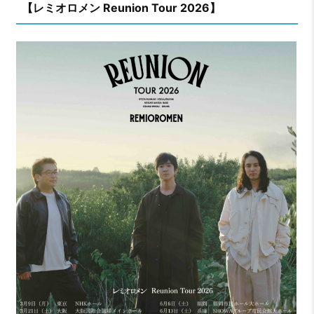
【レミオロメン Reunion Tour 2026】