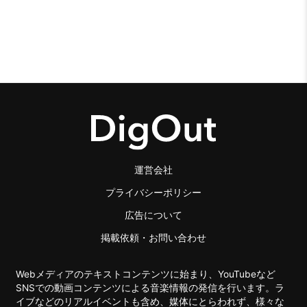
運営会社
プライバシーポリシー
広告について
掲載依頼・お問い合わせ
Webメディアのテキストコンテンツに始まり、YouTubeなど
SNSでの動画コンテンツによる音楽情報の発信を行います。ラ
イブなどのリアルイベントも含め、媒体にとらわれず、様々な