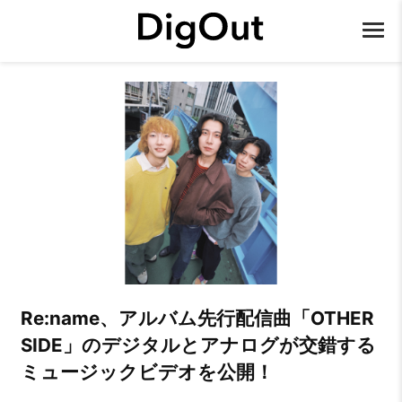
Re:name、アルバム先行配信曲「OTHER
SIDE」のデジタルとアナログが交錯する
ミュージックビデオを公開！