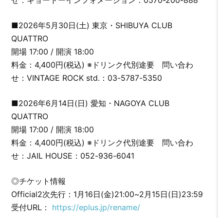
■2026年5月30日(土) 東京・SHIBUYA CLUB
QUATTRO
開場 17:00 / 開演 18:00
料金：4,400円(税込) ※ドリンク代別途要 問い合わ
せ：VINTAGE ROCK std.：03-5787-5350
■2026年6月14日(日) 愛知・NAGOYA CLUB
QUATTRO
開場 17:00 / 開演 18:00
料金：4,400円(税込) ※ドリンク代別途要 問い合わ
せ：JAIL HOUSE：052-936-6041
◎チケット情報
Official2次先行：1月16日(金)21:00~2月15日(日)23:59
受付URL：
https://eplus.jp/rename/