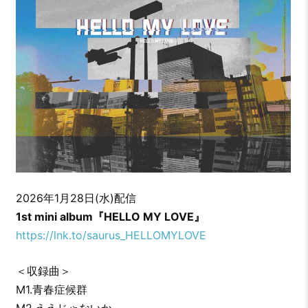
2026年1月28日(水)配信
1st mini album『HELLO MY LOVE』
https://lnk.to/saurus_HELLOMYLOVE
＜収録曲＞
M1.青春症候群