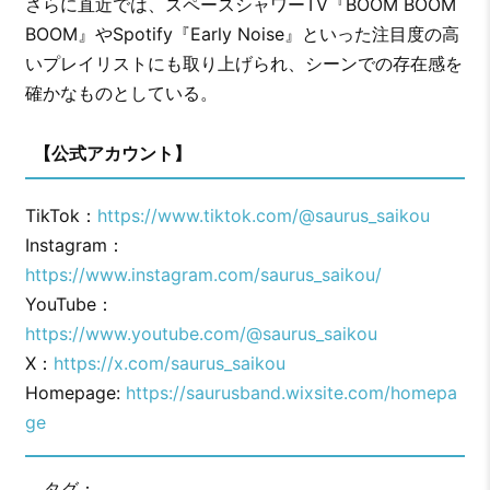
さらに直近では、スペースシャワーTV『BOOM BOOM
BOOM』やSpotify『Early Noise』といった注目度の高
いプレイリストにも取り上げられ、シーンでの存在感を
確かなものとしている。
【公式アカウント】
TikTok：
https://www.tiktok.com/@saurus_saikou
Instagram：
https://www.instagram.com/saurus_saikou/
YouTube：
https://www.youtube.com/@saurus_saikou
X：
https://x.com/saurus_saikou
Homepage:
https://saurusband.wixsite.com/homepa
ge
タグ：