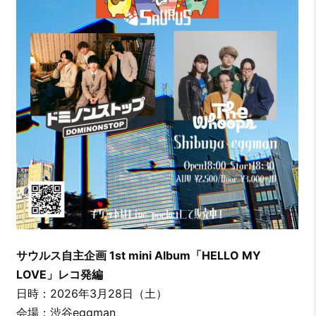
サウルス自主企画 1st mini Album「HELLO MY
LOVE」レコ発編
日時：2026年3月28日（土）
会場：渋谷eggman