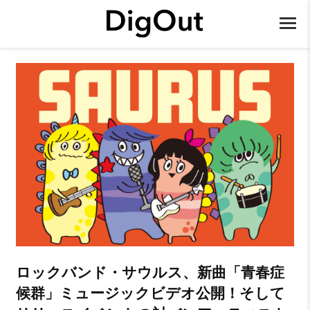
ロックバンド・サウルス、新曲「青春症
候群」ミュージックビデオ公開！そして