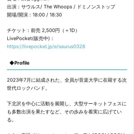
出演：サウルス/ The Whoops / ドミノンストップ
開場/開演：18:00 / 18:30
チケット：前売 2,500円（＋1D）
LivePocket(販売中)：
https://livepocket.jp/e/saurus0328
◆Profile
2023年7月に結成された、全員が音楽大学に在籍する次
世代ロックバンド。
下北沢を中心に活動を展開し、大型サーキットフェスに
も多数出演を果たすなど、その歩みを着実に広げてい
る。