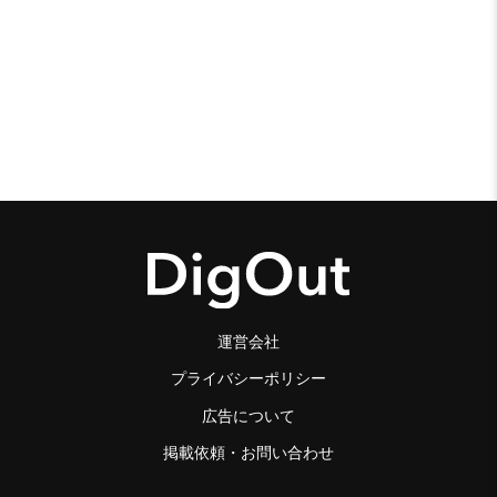
運営会社
プライバシーポリシー
広告について
掲載依頼・お問い合わせ