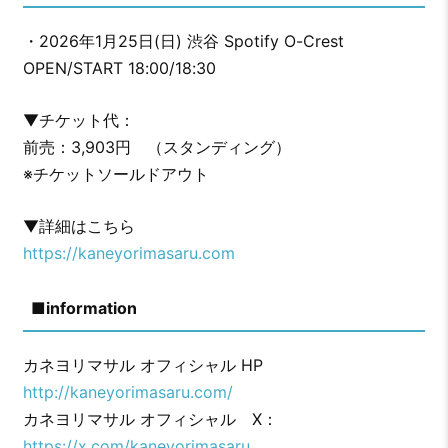
・2026年1月25日(日) 渋谷 Spotify O-Crest
OPEN/START 18:00/18:30
▼チケット代：
前売：3,903円 （スタンディング）
※チケットソールドアウト
▼詳細はこちら
https://kaneyorimasaru.com
■information
カネヨリマサル オフィシャル HP
http://kaneyorimasaru.com/
カネヨリマサル オフィシャル X：
https://x.com/kaneyorimasaru