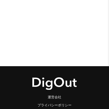
運営会社
プライバシーポリシー