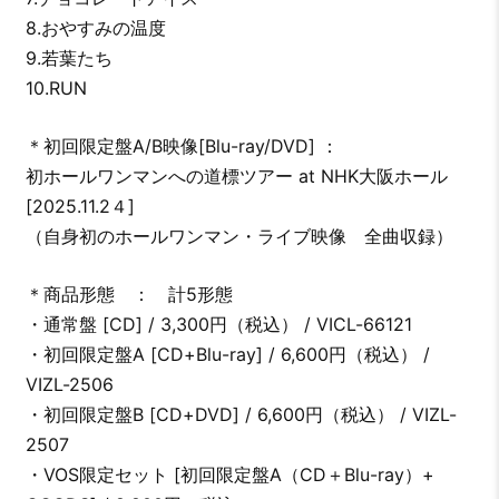
8.おやすみの温度
9.若葉たち
10.RUN
＊初回限定盤A/B映像[Blu-ray/DVD] ：
初ホールワンマンへの道標ツアー at NHK大阪ホール
[2025.11.2４]
（自身初のホールワンマン・ライブ映像 全曲収録）
＊商品形態 ： 計5形態
・通常盤 [CD] / 3,300円（税込） / VICL-66121
・初回限定盤A [CD+Blu-ray] / 6,600円（税込） /
VIZL-2506
・初回限定盤B [CD+DVD] / 6,600円（税込） / VIZL-
2507
・VOS限定セット [初回限定盤A（CD＋Blu-ray）+