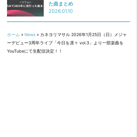
た曲まとめ
2026.01.10
ホーム
»
News
» カネヨリマサル 2026年1月25日（日）メジャ
ーデビュー3周年ライブ「今日を凛々 vol.3」より一部楽曲を
YouTubeにて生配信決定！！