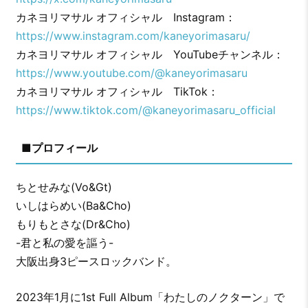
カネヨリマサル オフィシャル Instagram：
https://www.instagram.com/kaneyorimasaru/
カネヨリマサル オフィシャル YouTubeチャンネル：
https://www.youtube.com/@kaneyorimasaru
カネヨリマサル オフィシャル TikTok：
https://www.tiktok.com/@kaneyorimasaru_official
■プロフィール
ちとせみな(Vo&Gt)
いしはらめい(Ba&Cho)
もりもとさな(Dr&Cho)
-君と私の愛を謳う-
大阪出身3ピースロックバンド。
2023年1月に1st Full Album「わたしのノクターン」で