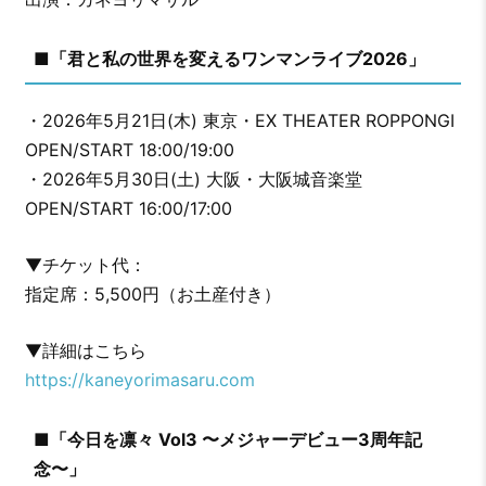
■「君と私の世界を変えるワンマンライブ2026」
・2026年5月21日(木) 東京・EX THEATER ROPPONGI
OPEN/START 18:00/19:00
・2026年5月30日(土) 大阪・大阪城音楽堂
OPEN/START 16:00/17:00
▼チケット代：
指定席：5,500円（お土産付き）
▼詳細はこちら
https://kaneyorimasaru.com
■「今日を凛々 Vol3 〜メジャーデビュー3周年記
念〜」