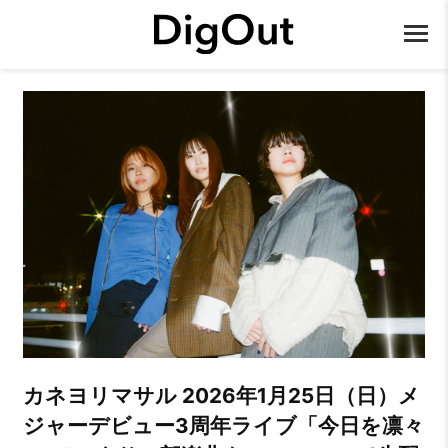
カネヨリマサル 2026年1月25日（日）メ
ジャーデビュー3周年ライブ「今日を凛々