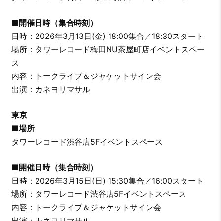
■開催日時（集合時刻）
日時：2026年3月13日(金) 18:00集合／18:30スタート
場所：タワーレコード梅田NU茶屋町店イベントスペー
ス
内容：トークライブ＆ジャケットサイン会
出演：カネヨリマサル
東京
■場所
タワーレコード渋谷店5Fイベントスペース
■開催日時（集合時刻）
日時：2026年3月15日(日) 15:30集合／16:00スタート
場所：タワーレコード渋谷店5Fイベントスペース
内容：トークライブ＆ジャケットサイン会
出演：カネヨリマサル