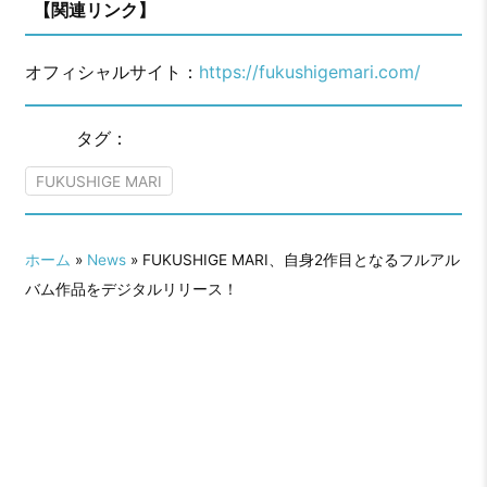
【関連リンク】
オフィシャルサイト：
https://fukushigemari.com/
タグ：
FUKUSHIGE MARI
ホーム
»
News
» FUKUSHIGE MARI、自身2作目となるフルアル
バム作品をデジタルリリース！