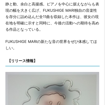
静と動、余白と高揚感。ピアノを中心に据えながらも表
現の幅を大きく広げ、FUKUSHIGE MARI独自の音楽性
を存分に詰め込んだ全11曲を収録した本作は、彼女の現
在地を明確に示すと同時に、今後の活動への期待を高め
る作品となっている。
FUKUSHIGE MARIの新たな音の世界をぜひ体感してほ
しい。
【リリース情報】