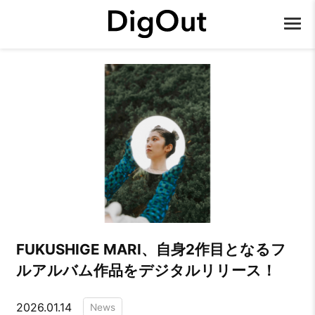
FUKUSHIGE MARI、自身2作目となるフ
ルアルバム作品をデジタルリリース！
2026.01.14
News