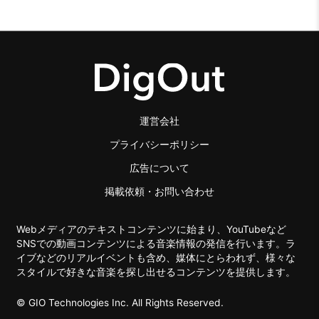
運営会社
プライバシーポリシー
広告について
掲載依頼・お問い合わせ
Webメディアのテキストコンテンツに始まり、YouTubeなど
SNSでの動画コンテンツによる音楽情報の発信を行います。ラ
イブなどのリアルイベントも含め、媒体にとらわれず、様々な
スタイルで好きな音楽を探し出せるコンテンツを提供します。
© GIO Technologies Inc. All Rights Reserved.