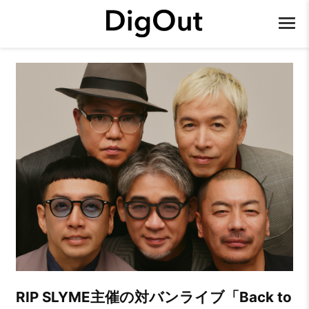
RIP SLYME主催の対バンライブ「Back to