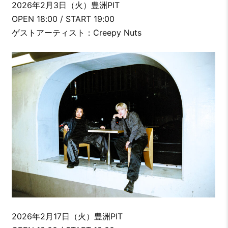
2026年2月3日（火）豊洲PIT
OPEN 18:00 / START 19:00
ゲストアーティスト：Creepy Nuts
2026年2月17日（火）豊洲PIT