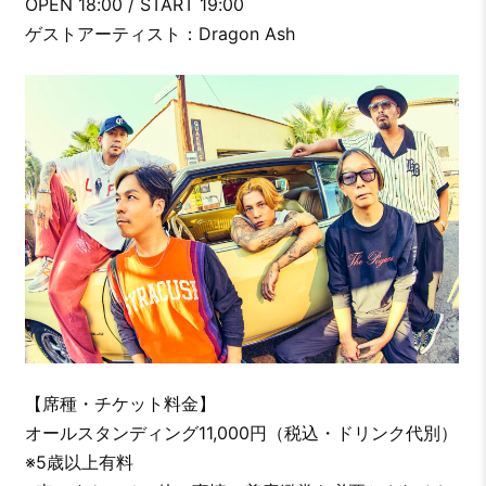
OPEN 18:00 / START 19:00
ゲストアーティスト：Dragon Ash
【席種・チケット料金】
オールスタンディング11,000円（税込・ドリンク代別）
※5歳以上有料