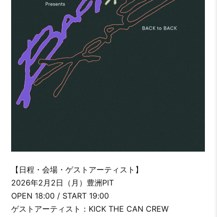
【日程・会場・ゲストアーティスト】
2026年2月2日（月）豊洲PIT
OPEN 18:00 / START 19:00
ゲストアーティスト：KICK THE CAN CREW