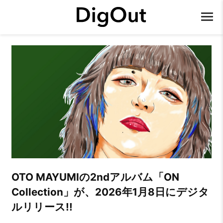
OTO MAYUMIの2ndアルバム「ON
Collection」が、2026年1月8日にデジタ
ルリリース!!