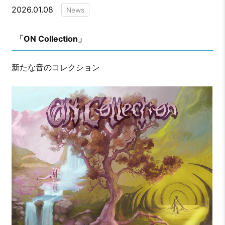
2026.01.08
News
「
ON Collection
」
新たな音のコレクション