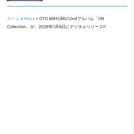
ホーム
»
News
» OTO MAYUMIの2ndアルバム「ON
Collection」が、2026年1月8日にデジタルリリース!!