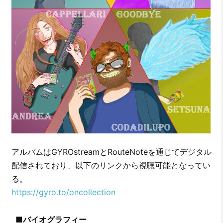
アルバムはGYROstreamとRouteNoteを通じてデジタル
配信されており、以下のリンクから視聴可能となってい
る。
https://gyro.to/oncollection
■
バイオグラフィー