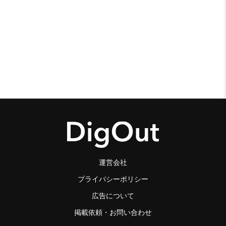
運営会社
プライバシーポリシー
広告について
掲載依頼・お問い合わせ