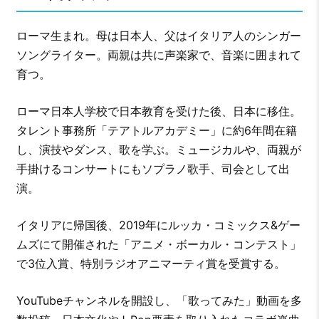
ローマ生まれ。母は日本人、父はイタリア人のシンガー
ソングライター。両親は共に声楽家で、音楽に囲まれて
育つ。
ローマ日本人学校で日本教育を受けた後、日本に移住。
タレント事務所「テアトルアカデミー」に約6年間在籍
し、演技やダンス、歌を学ぶ。ミュージカルや、両親が
手掛けるコンサートにもソプラノ歌手、司会として出
演。
イタリアに帰国後、2019年にルッカ・コミックス&ゲー
ムズにて開催された「アニメ・ボーカル・コンテスト」
で3位入賞、特別ラジオアニマーティ賞を受賞する。
YouTubeチャンネルを開設し、「歌ってみた」動画を多