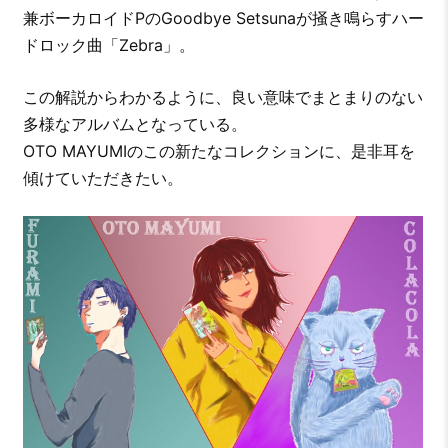
兼ボーカロイドPのGoodbye Setsunaが掻き鳴らすハー
ドロック曲「Zebra」。
この解説からわかるように、良い意味でまとまりのない
多様なアルバムとなっている。
OTO MAYUMIのこの新たなコレクションに、是非耳を
傾けていただきたい。