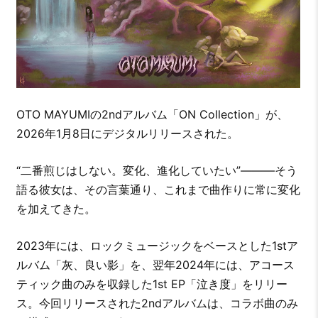
OTO MAYUMIの2ndアルバム「ON Collection」が、
2026年1月8日にデジタルリリースされた。
“二番煎じはしない。変化、進化していたい”―――そう
語る彼女は、その言葉通り、これまで曲作りに常に変化
を加えてきた。
2023年には、ロックミュージックをベースとした1stア
ルバム「灰、良い影」を、翌年2024年には、アコース
ティック曲のみを収録した1st EP「泣き度」をリリー
ス。今回リリースされた2ndアルバムは、コラボ曲のみ