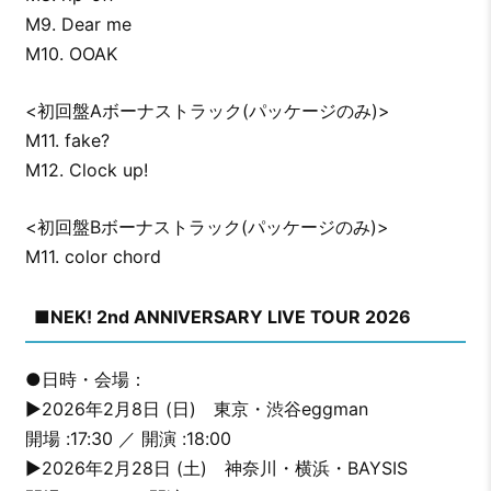
M9. Dear me
M10. OOAK
<初回盤Aボーナストラック(パッケージのみ)>
M11. fake?
M12. Clock up!
<初回盤Bボーナストラック(パッケージのみ)>
M11. color chord
■NEK! 2nd ANNIVERSARY LIVE TOUR 2026
●日時・会場：
▶︎2026年2月8日 (日) 東京・渋谷eggman
開場 :17:30 ／ 開演 :18:00
▶︎2026年2月28日 (土) 神奈川・横浜・BAYSIS