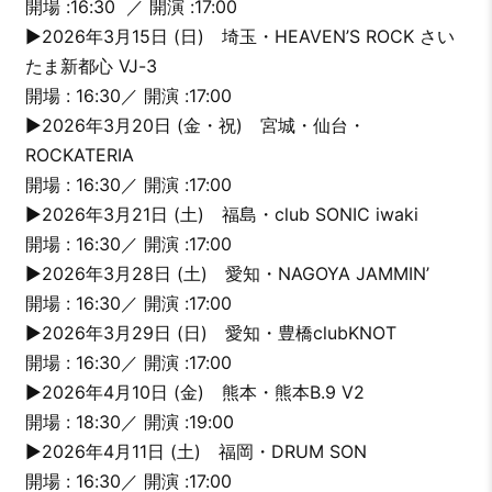
開場 :16:30 ／ 開演 :17:00
▶︎2026年3月15日 (日) 埼玉・HEAVEN’S ROCK さい
たま新都心 VJ-3
開場 : 16:30／ 開演 :17:00
▶︎2026年3月20日 (金・祝) 宮城・仙台・
ROCKATERIA
開場 : 16:30／ 開演 :17:00
▶︎2026年3月21日 (土) 福島・club SONIC iwaki
開場 : 16:30／ 開演 :17:00
▶︎2026年3月28日 (土) 愛知・NAGOYA JAMMIN’
開場 : 16:30／ 開演 :17:00
▶︎2026年3月29日 (日) 愛知・豊橋clubKNOT
開場 : 16:30／ 開演 :17:00
▶︎2026年4月10日 (金) 熊本・熊本B.9 V2
開場 : 18:30／ 開演 :19:00
▶︎2026年4月11日 (土) 福岡・DRUM SON
開場 : 16:30／ 開演 :17:00