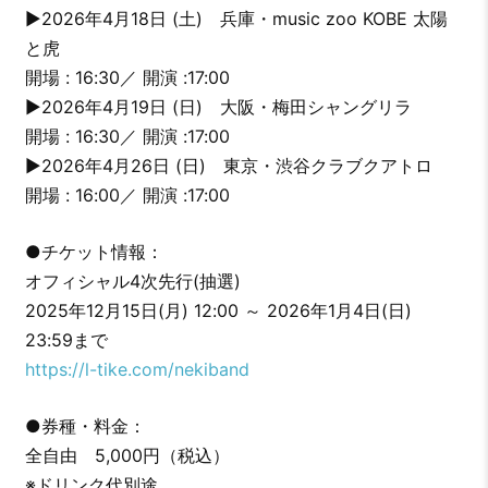
▶︎2026年4月18日 (土) 兵庫・music zoo KOBE 太陽
と虎
開場 : 16:30／ 開演 :17:00
▶︎2026年4月19日 (日) 大阪・梅田シャングリラ
開場 : 16:30／ 開演 :17:00
▶︎2026年4月26日 (日) 東京・渋谷クラブクアトロ
開場 : 16:00／ 開演 :17:00
●チケット情報：
オフィシャル4次先行(抽選)
2025年12月15日(月) 12:00 ～ 2026年1月4日(日)
23:59まで
https://l-tike.com/nekiband
●券種・料金：
全自由 5,000円（税込）
※ドリンク代別途