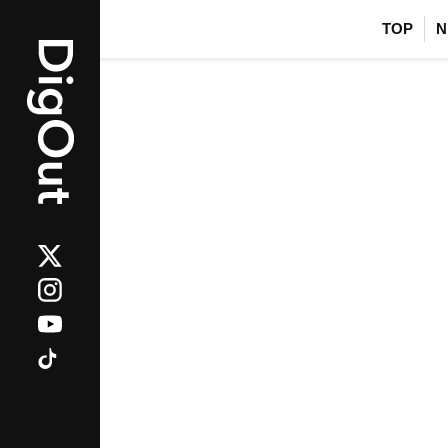
TOP
N