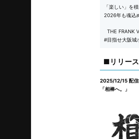
「楽しい」を積
2026年も魂
THE FRANK 
#目指せ大阪城
■リリー
2025/12/15 
「相棒へ。」