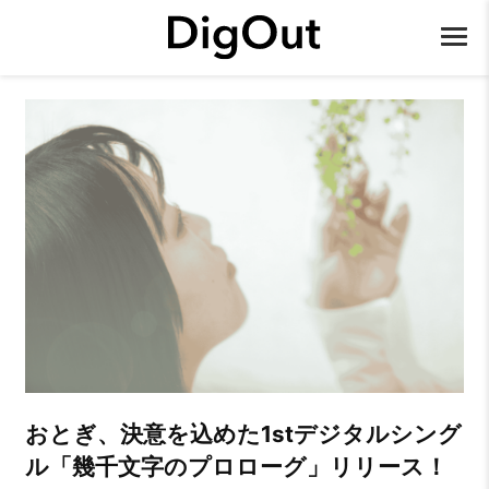
おとぎ、決意を込めた1stデジタルシング
ル「幾千文字のプロローグ」リリース！