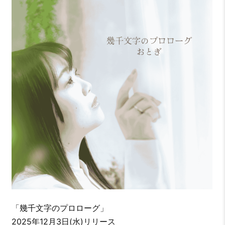
「幾千文字のプロローグ」
2025年12月3日(水)リリース