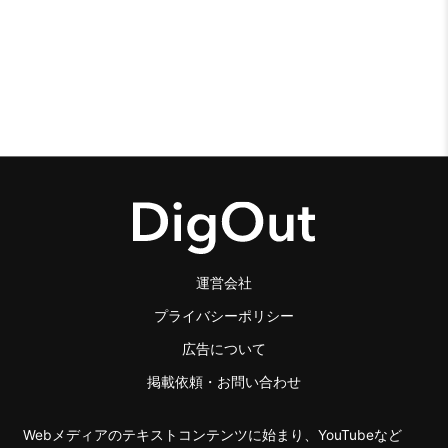
運営会社
プライバシーポリシー
広告について
掲載依頼・お問い合わせ
Webメディアのテキストコンテンツに始まり、YouTubeなど