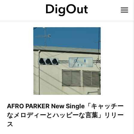
AFRO PARKER New Single「キャッチー
なメロディーとハッピーな言葉」リリー
ス