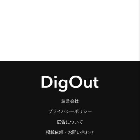
運営会社
プライバシーポリシー
広告について
掲載依頼・お問い合わせ