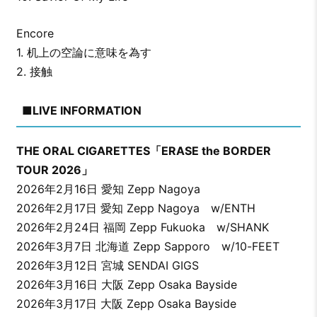
Encore
1. 机上の空論に意味を為す
2. 接触
■LIVE INFORMATION
THE ORAL CIGARETTES「ERASE the BORDER
TOUR 2026」
2026年2月16日 愛知 Zepp Nagoya
2026年2月17日 愛知 Zepp Nagoya w/ENTH
2026年2月24日 福岡 Zepp Fukuoka w/SHANK
2026年3月7日 北海道 Zepp Sapporo w/10-FEET
2026年3月12日 宮城 SENDAI GIGS
2026年3月16日 大阪 Zepp Osaka Bayside
2026年3月17日 大阪 Zepp Osaka Bayside