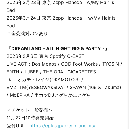
2026年3月23日 東京 Zepp Haneda w/My Hair is
Bad
2026年3月24日 東京 Zepp Haneda w/My Hair is
Bad
＊全公演対バンあり
「DREAMLAND – ALL NIGHT GIG & PARTY -」
2026年2月6日 東京 Spotify O-EAST
LIVE ACT：Dos Monos / ODD Foot Works / TYOSiN /
ENTH / JUBEE / THE ORAL CIGARETTES
DJ：オカモトレイジ(OKAMOTO’S) /
EMZTTM(YESBOWY&SIVA) / SPAWN (169 & Takuma)
/ MoEPiKA / 串カツDJアゲらかにアゲら
＜チケット一般発売＞
11月22日10時発売開始
受付URL：
https://eplus.jp/dreamland-gs/