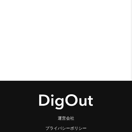
運営会社
プライバシーポリシー