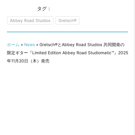
タグ：
Abbey Road Studios
Gretsch®
ホーム
»
News
» Gretsch®とAbbey Road Studios 共同開発の
限定ギター『Limited Edition Abbey Road Studiomatic™』2025
年11月20日（木）発売