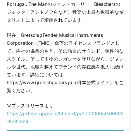
Portugal. The Manのジョン・ガーリー、Bleachersの
ジャック・アントノフらなど、音楽史上最も象徴的なギ
タリストによって愛用されています。
現在、GretschはFender Musical Instruments
Corporation（FMIC）傘下のライセンスブランドとし
て、両社の協業のもと、その独自のサウンド、個性的な
スタイル、そして本物のレガシーを守りながら、ジャン
ルや世代、地域を越えてブランドの存在感を拡大し続け
ています。詳細については、
https://www.gretschguitars.jp（日本公式サイト）をご
覧ください。
▽プレスリリースより
https://prtimes.jp/main/html/rd/p/000000659.00002
1878.html