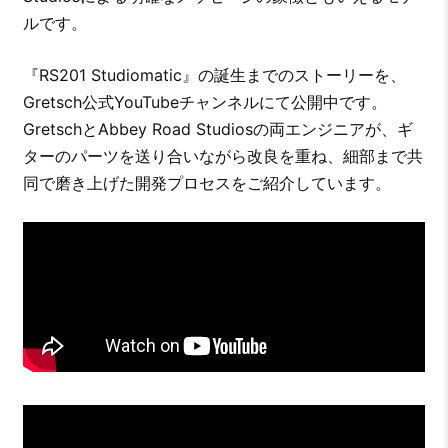
ルです。
『RS201 Studiomatic』の誕生までのストーリーを、
Gretsch公式YouTubeチャンネルにて公開中です。
GretschとAbbey Road Studiosの両エンジニアが、ギ
ターのパーツを送り合いながら改良を重ね、細部まで共
同で磨き上げた開発プロセスをご紹介しています。