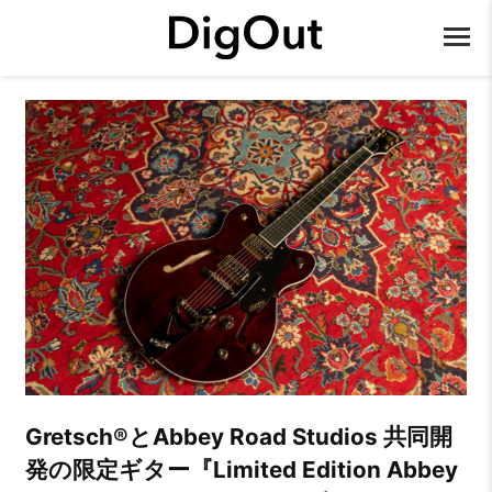
Gretsch®とAbbey Road Studios 共同開
発の限定ギター『Limited Edition Abbey