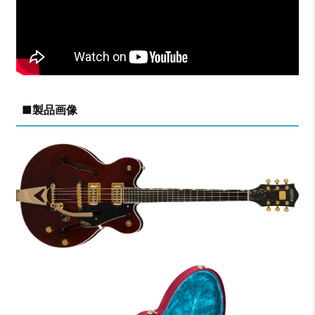
■製品画像