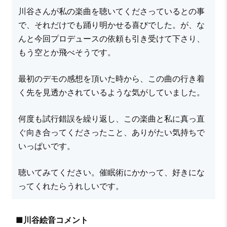
川谷さんが私の楽曲を聴いてくださっているとの事
で、それだけでも踊り明かせる喜びでした。が、な
んと今回プロデュースの依頼も引き受けて下さり、
もう空とか飛べそうです。
最初のデモの感想を頂いた時から、この曲の行き着
く先を見透かされているような気がしていました。
何度も試行錯誤を繰り返し、この楽曲と私に真っ直
ぐ向き合ってくださったこと、ありがたい気持ちで
いっぱいです。
聴いてみてください。催眠術にかかって、好きにな
ってくれたらうれしいです。
■川谷絵音コメント