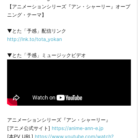
【アニメーションシリーズ『アン・シャーリー』オープ
ニング・テーマ】
▼とた「予感」配信リンク
http://lnk.to/tota_yokan
▼とた「予感」ミュージックビデオ
アニメーションシリーズ『アン・シャーリー』
[アニメ公式サイト]
https://anime-ann-e.jp
[本PV URL]
https://www.youtube.com/watch?