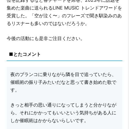
集めた楽曲に送られるLINE MUSIC トレンドアワードを
受賞した。「空が泣く〜」のフレーズで聞き馴染みのあ
るリスナーも多いのではないだろうか。
今後の活動にも是非ご注目ください。
■とたコメント
夜のブランコに乗りながら隣を目で追っていたら、
催眠術の振り子みたいだなと思って書き始めた歌で
す。
きっと相手の思い通りになってしまうと分かりなが
ら、それにかかってもいいという気持ちがある人に
しか催眠術はかからないらしいです。