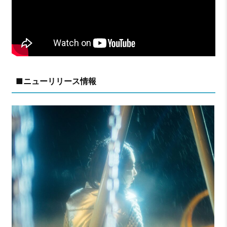
■ニューリリース情報