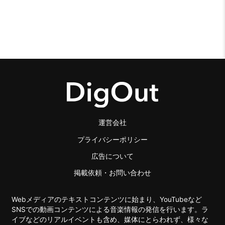
運営会社
プライバシーポリシー
広告について
掲載依頼・お問い合わせ
Webメディアのテキストコンテンツに始まり、YouTubeなど
SNSでの動画コンテンツによる音楽情報の発信を行います。ラ
イブなどのリアルイベントも含め、媒体にとらわれず、様々な