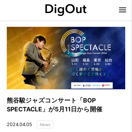
熊谷駿ジャズコンサート「BOP
SPECTACLE」が5月11日から開催
2024.04.05
News