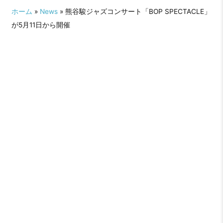
ホーム
»
News
» 熊谷駿ジャズコンサート「BOP SPECTACLE」
が5月11日から開催