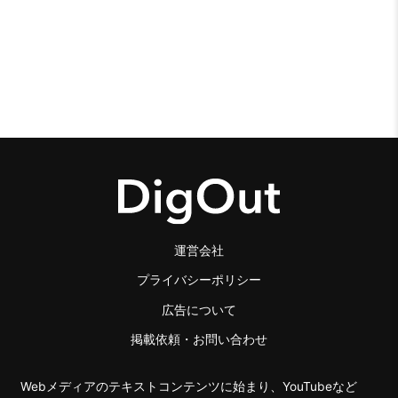
運営会社
プライバシーポリシー
広告について
掲載依頼・お問い合わせ
Webメディアのテキストコンテンツに始まり、YouTubeなど