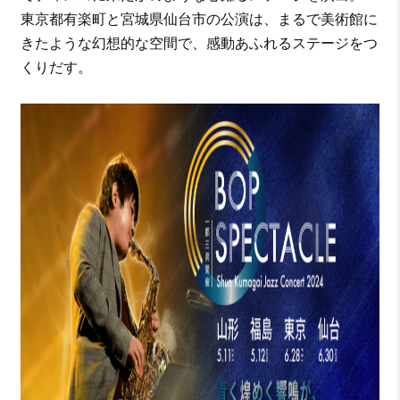
東京都有楽町と宮城県仙台市の公演は、まるで美術館に
きたような幻想的な空間で、感動あふれるステージをつ
くりだす。