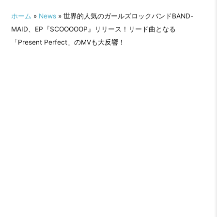
ホーム
»
News
» 世界的人気のガールズロックバンドBAND-
MAID、EP『SCOOOOOP』リリース！リード曲となる
「Present Perfect」のMVも大反響！