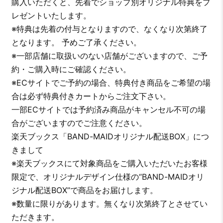
購入いただくと、先着でショップ別オリジナル特典をプ
レゼントいたします。
※特典は先着の付与となりますので、なくなり次第終了
となります。 予めご了承ください。
※一部店舗に取扱いのない店舗がございますので、ご予
約・ご購入時にご確認ください。
※ECサイトでご予約の場合、特典付き商品をご希望の場
合は必ず特典付きカートからご注文下さい。
一部ECサイトでは予約済み商品がキャンセル不可の場
合がございますのでご注意ください。
楽天ブックス「BAND-MAIDオリジナル配送BOX」につ
きまして
※楽天ブックスにて対象商品をご購入いただいたお客様
限定で、オリジナルデザイン仕様の“BAND-MAIDオリ
ジナル配送BOX”で商品をお届けします。
※数量に限りがあります。無くなり次第終了とさせてい
ただきます。