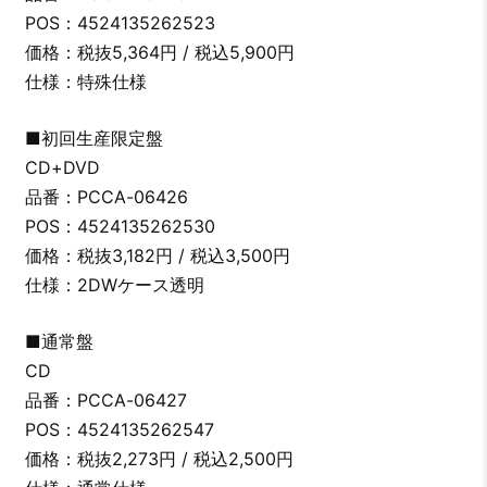
POS：4524135262523
価格：税抜5,364円 / 税込5,900円
仕様：特殊仕様
■初回生産限定盤
CD+DVD
品番：PCCA-06426
POS：4524135262530
価格：税抜3,182円 / 税込3,500円
仕様：2DWケース透明
■通常盤
CD
品番：PCCA-06427
POS：4524135262547
価格：税抜2,273円 / 税込2,500円