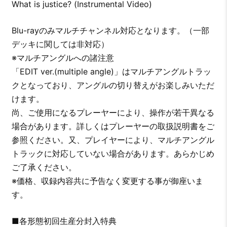
What is justice? (Instrumental Video)
Blu-rayのみマルチチャンネル対応となります。（一部
デッキに関しては非対応）
※マルチアングルへの諸注意
「EDIT ver.(multiple angle)」はマルチアングルトラッ
クとなっており、アングルの切り替えがお楽しみいただ
けます。
尚、ご使用になるプレーヤーにより、操作が若干異なる
場合があります。詳しくはプレーヤーの取扱説明書をご
参照ください。又、プレイヤーにより、マルチアングル
トラックに対応していない場合があります。あらかじめ
ご了承ください。
※価格、収録内容共に予告なく変更する事が御座いま
す。
■各形態初回生産分封入特典