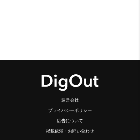
運営会社
プライバシーポリシー
広告について
掲載依頼・お問い合わせ