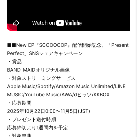
■■New EP『SCOOOOOP』配信開始記念、「Present
Perfect」SNSシェアキャンペーン
・賞品
BAND-MAIDオリジナル画像
・対象ストリーミングサービス
Apple Music/Spotify/Amazon Music Unlimited/LINE
MUSIC/YouTube Music/AWA/dヒッツ/KKBOX
・応募期間
2025年10月22日0:00〜11月5日(JST)
・プレゼント送付時期
応募締切より1週間内を予定
・対象楽曲