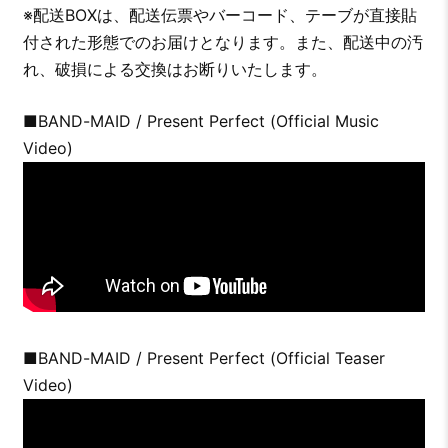
※配送BOXは、配送伝票やバーコード、テーブが直接貼
付された形態でのお届けとなります。また、配送中の汚
れ、破損による交換はお断りいたします。
■BAND-MAID / Present Perfect (Official Music
Video)
■BAND-MAID / Present Perfect (Official Teaser
Video)