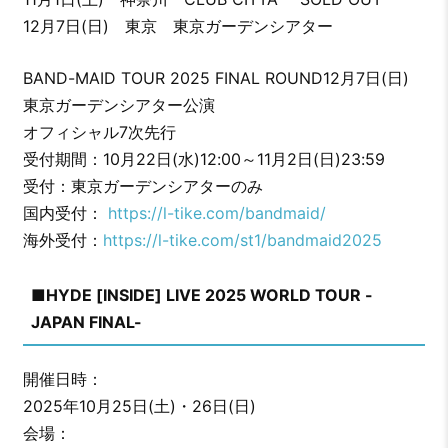
12月7日(日) 東京 東京ガーデンシアター
BAND-MAID TOUR 2025 FINAL ROUND12月7日(日)
東京ガーデンシアター公演
オフィシャル7次先行
受付期間：10月22日(水)12:00～11月2日(日)23:59
受付：東京ガーデンシアターのみ
国内受付：
https://l-tike.com/bandmaid/
海外受付：
https://l-tike.com/st1/bandmaid2025
■HYDE [INSIDE] LIVE 2025 WORLD TOUR -
JAPAN FINAL-
開催日時：
2025年10月25日(土)・26日(日)
会場：