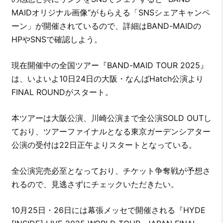
MAIDオリジナル画像“がもらえる「SNSシェアキャンペ
ーン」が開催されているので、詳細はBAND-MAIDの
HPやSNSで確認しよう。
現在開催中の全国ツアー『BAND-MAID TOUR 2025』
は、いよいよ10日24日の大阪・なんばHatch公演より
FINAL ROUNDがスタート。
本ツアーは大阪公演、川崎公演まで全公演SOLD OUTし
ており、ツアーファイナルとなる東京ガーデンシアター
公演の受付は22日正午よりスタートとなっている。
全公演完売必至となっており、チケット争奪戦が予想さ
れるので、見逃さずにチェックいただきたい。
10月25日・26日には幕張メッセで開催される『HYDE