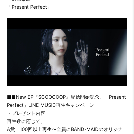
「Present Perfect」
■■New EP『SCOOOOOP』配信開始記念、「Present
Perfect」LINE MUSIC再生キャンペーン
・プレゼント内容
再生数に応じて、
A賞 100回以上再生〜全員にBAND-MAIDのオリジナ