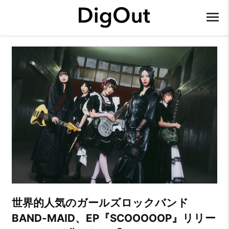
世界的人気のガールズロックバンド
BAND-MAID、EP『SCOOOOOP』リリー