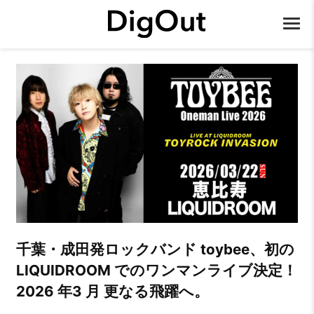
千葉・成田発ロックバンド toybee、初の
LIQUIDROOM でのワンマンライブ決定！
2026 年3 月 更なる飛躍へ。