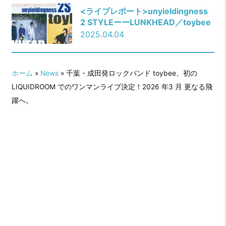
<ライブレポート>unyieldingness
2 STYLEーーLUNKHEAD／toybee
2025.04.04
ホーム
»
News
» 千葉・成田発ロックバンド toybee、初の
LIQUIDROOM でのワンマンライブ決定！2026 年3 月 更なる飛
躍へ。