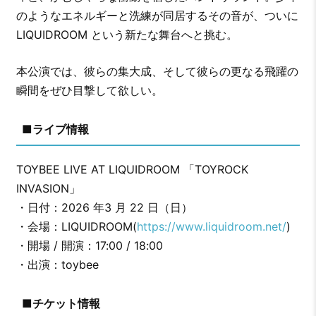
のようなエネルギーと洗練が同居するその音が、ついに
LIQUIDROOM という新たな舞台へと挑む。
本公演では、彼らの集大成、そして彼らの更なる飛躍の
瞬間をぜひ目撃して欲しい。
■ライブ情報
TOYBEE LIVE AT LIQUIDROOM 「TOYROCK
INVASION」
・日付：2026 年3 月 22 日（日）
・会場：LIQUIDROOM(
https://www.liquidroom.net/
)
・開場 / 開演：17:00 / 18:00
・出演：toybee
■チケット情報