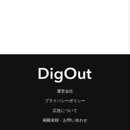
運営会社
プライバシーポリシー
広告について
掲載依頼・お問い合わせ