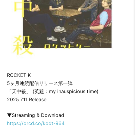
ROCKET K
5ヶ月連続配信リリース第一弾
「天中殺」 (英題：my inauspicious time)
2025.7.11 Release
▼Streaming & Download
https://orcd.co/kodt-964