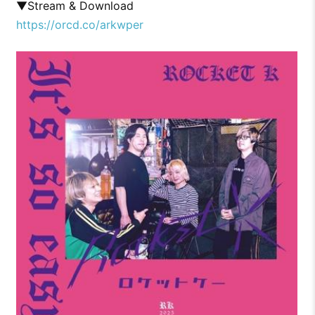
▼Stream & Download
https://orcd.co/arkwper