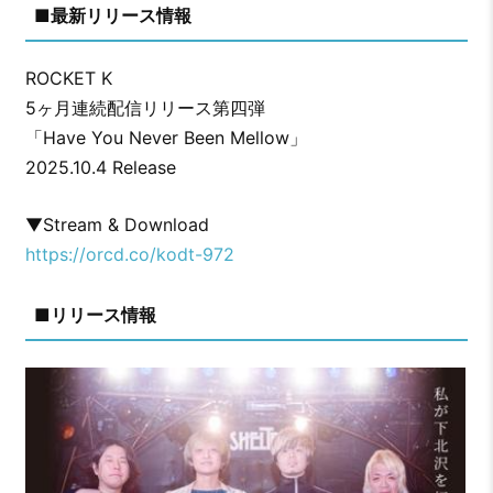
■最新リリース情報
ROCKET K
5ヶ月連続配信リリース第四弾
「Have You Never Been Mellow」
2025.10.4 Release
▼Stream & Download
https://orcd.co/kodt-972
■リリース情報