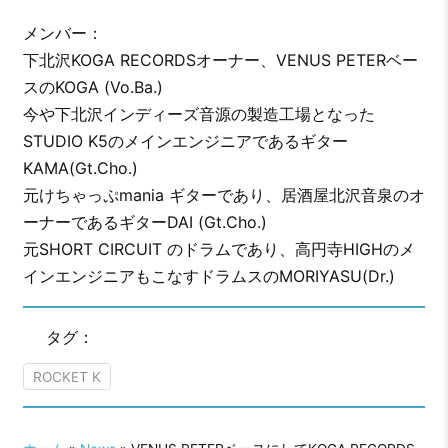
メンバー：
下北沢KOGA RECORDSオーナー、VENUS PETERベー
スのKOGA (Vo.Ba.)
今や下北沢インディーズ音源の製造工場となった
STUDIO K5のメインエンジニアであるギター
KAMA(Gt.Cho.)
元けちゃっぷmania ギターであり、居酒屋北沢音泉のオ
ーナーであるギターDAI (Gt.Cho.)
元SHORT CIRCUIT のドラムであり、高円寺HIGHのメ
インエンジニアもこなすドラムスのMORIYASU(Dr.)
タグ：
ROCKET K