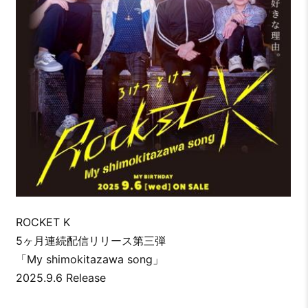
ROCKET K
5ヶ月連続配信リリース第三弾
「My shimokitazawa song」
2025.9.6 Release