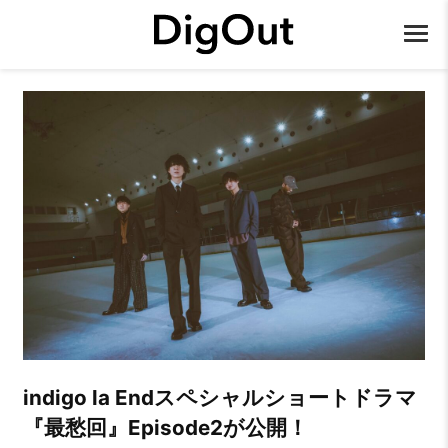
indigo la Endスペシャルショートドラマ
『最愁回』Episode2が公開！