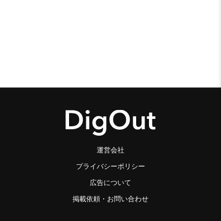
運営会社
プライバシーポリシー
広告について
掲載依頼・お問い合わせ