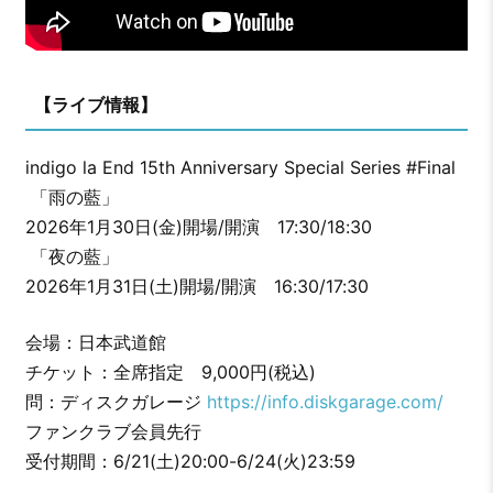
【ライブ情報】
indigo la End 15th Anniversary Special Series #Final
「雨の藍」
2026年1月30日(金)開場/開演 17:30/18:30
「夜の藍」
2026年1月31日(土)開場/開演 16:30/17:30
会場：日本武道館
チケット：全席指定 9,000円(税込)
問：ディスクガレージ
https://info.diskgarage.com/
ファンクラブ会員先行
受付期間：6/21(土)20:00-6/24(火)23:59