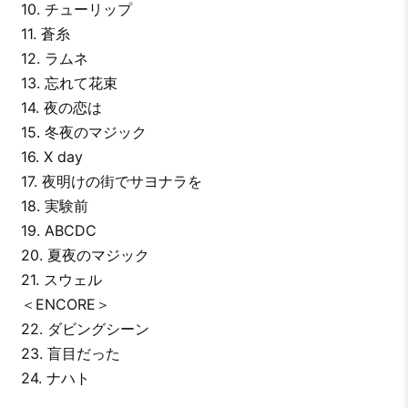
10. チューリップ
11. 蒼糸
12. ラムネ
13. 忘れて花束
14. 夜の恋は
15. 冬夜のマジック
16. X day
17. 夜明けの街でサヨナラを
18. 実験前
19. ABCDC
20. 夏夜のマジック
21. スウェル
＜ENCORE＞
22. ダビングシーン
23. 盲目だった
24. ナハト