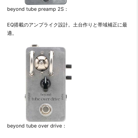
beyond tube preamp 2S：
EQ搭載のアンプライク設計。土台作りと帯域補正に最
適。
beyond tube over drive：