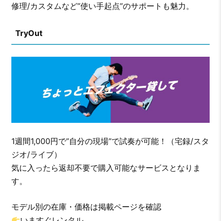
修理/カスタムなど”使い手起点”のサポートも魅力。
TryOut
1週間1,000円で”自分の現場”で試奏が可能！（宅録/スタ
ジオ/ライブ）
気に入ったら返却不要で購入可能なサービスとなりま
す。
モデル別の在庫・価格は掲載ページを確認
いますぐレンタル