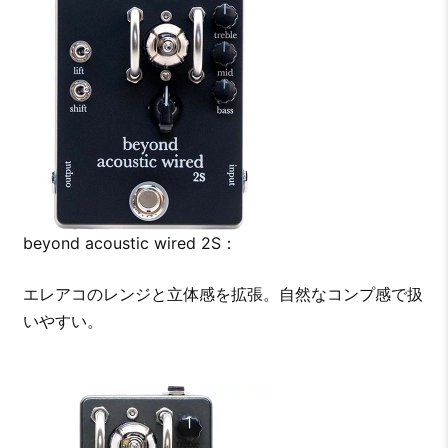
beyond acoustic wired 2S：
エレアコのレンジと立体感を拡張。自然なコンプ感で扱
いやすい。