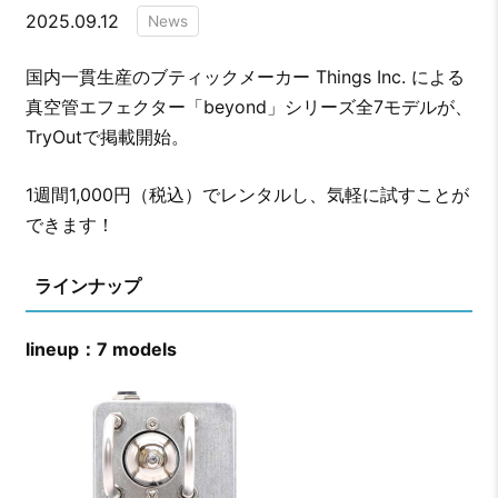
2025.09.12
News
国内一貫生産のブティックメーカー Things Inc. による
真空管エフェクター「beyond」シリーズ全7モデルが、
TryOutで掲載開始。
1週間1,000円（税込）でレンタルし、気軽に試すことが
できます！
ラインナップ
lineup：7 models