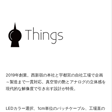
2019年創業。西新宿の本社と宇都宮の自社工場で企画
～製造まで一貫対応。真空管の艶とアナログの立体感を
現代的な解像度で引き出す設計が特長。
LEDカラー選択、1cm単位のパッチケーブル、工場直の