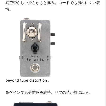
真空管らしい滑らかさと厚み。コードでも潰れにくい表
情。
beyond tube distortion：
高ゲインでも分離感を維持。リフの芯が前に出る。