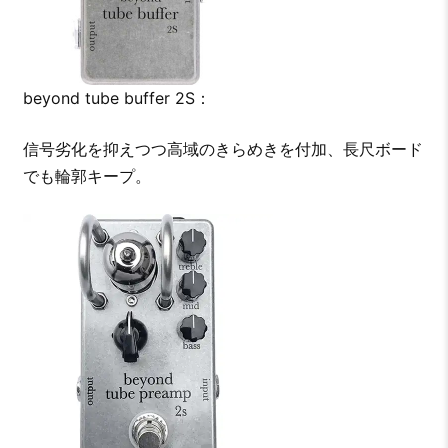
beyond tube buffer 2S：
信号劣化を抑えつつ高域のきらめきを付加、長尺ボード
でも輪郭キープ。