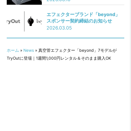
エフェクターブランド「beyond」
スポンサー契約締結のお知らせ
2026.03.05
ホーム
»
News
» 真空管エフェクター「beyond」7モデルが
TryOutに登場｜1週間1,000円レンタル＆そのまま購入OK