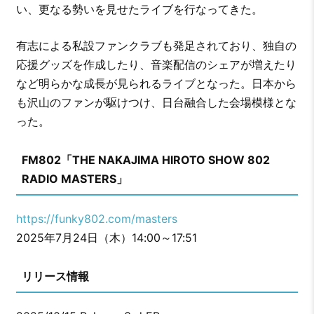
い、更なる勢いを見せたライブを行なってきた。
有志による私設ファンクラブも発足されており、独自の
応援グッズを作成したり、音楽配信のシェアが増えたり
など明らかな成長が見られるライブとなった。日本から
も沢山のファンが駆けつけ、日台融合した会場模様とな
った。
FM802「THE NAKAJIMA HIROTO SHOW 802
RADIO MASTERS」
https://funky802.com/masters
2025年7月24日（木）14:00～17:51
リリース情報