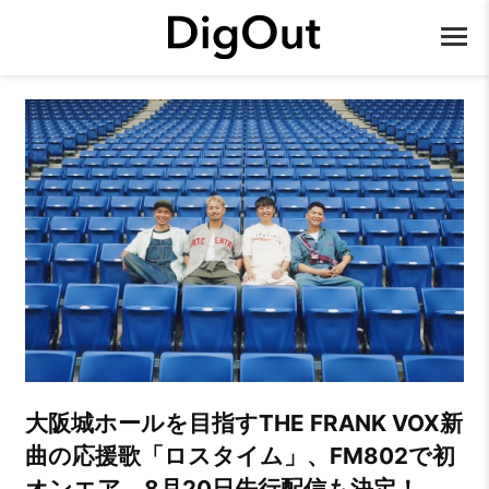
大阪城ホールを目指すTHE FRANK VOX新
曲の応援歌「ロスタイム」、FM802で初
オンエア。8月20日先行配信も決定！