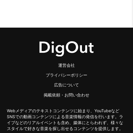
運営会社
プライバシーポリシー
広告について
掲載依頼・お問い合わせ
Webメディアのテキストコンテンツに始まり、YouTubeなど
SNSでの動画コンテンツによる音楽情報の発信を行います。ラ
イブなどのリアルイベントも含め、媒体にとらわれず、様々な
スタイルで好きな音楽を探し出せるコンテンツを提供します。