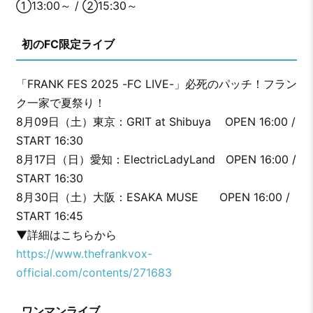
①13:00～ / ②15:30～
初のFC限定ライブ
「FRANK FES 2025 -FC LIVE-」必死のパッチ！フラン
ク一家で夏祭り！
8月09日（土）東京：GRIT at Shibuya OPEN 16:00 /
START 16:30
8月17日（日）愛知：ElectricLadyLand OPEN 16:00 /
START 16:30
8月30日（土）大阪：ESAKA MUSE OPEN 16:00 /
START 16:45
▼詳細はこちらから
https://www.thefrankvox-
official.com/contents/271683
ワンマンライブ