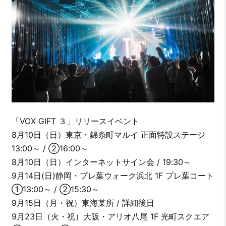
「VOX GIFT ３」リリースイベント
8月10日（日）東京・錦糸町マルイ 正面特設ステージ
13:00～ / ②16:00～
8月10日（日）インターネットサイン会 / 19:30～
9月14日(日)静岡・プレ葉ウォーク浜北 1F プレ葉コート
①13:00～ / ②15:30～
9月15日（月・祝）東海某所 / 詳細後日
9月23日（火・祝）大阪・アリオ八尾 1F 光町スクエア