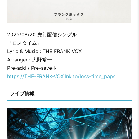
2025/08/20 先行配信シングル
「ロスタイム」
Lyric & Music : THE FRANK VOX
Arranger : 大野裕一
Pre-add / Pre-save↓
https://THE-FRANK-VOX.lnk.to/loss-time_paps
ライブ情報