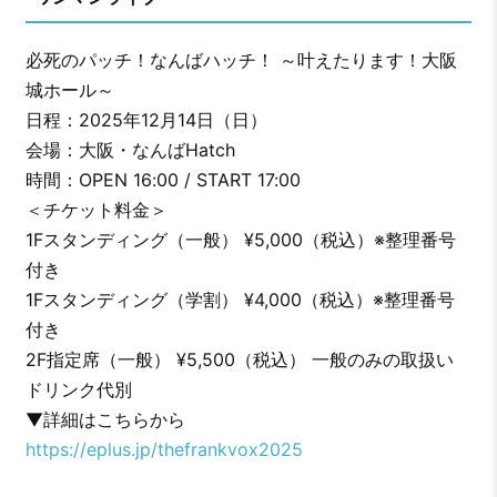
必死のパッチ！なんばハッチ！ ～叶えたります！大阪
城ホール～
日程：2025年12月14日（日）
会場：大阪・なんばHatch
時間：OPEN 16:00 / START 17:00
＜チケット料金＞
1Fスタンディング（一般） ¥5,000（税込）※整理番号
付き
1Fスタンディング（学割） ¥4,000（税込）※整理番号
付き
2F指定席（一般） ¥5,500（税込） 一般のみの取扱い
ドリンク代別
▼詳細はこちらから
https://eplus.jp/thefrankvox2025