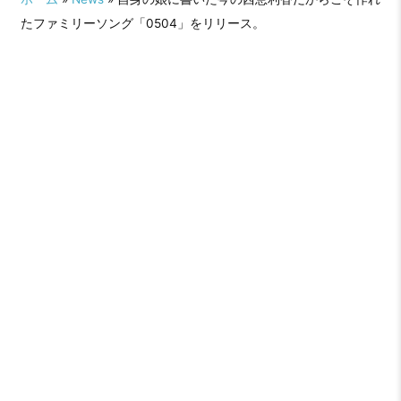
たファミリーソング「0504」をリリース。