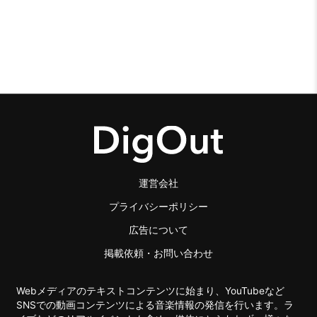
運営会社
プライバシーポリシー
広告について
掲載依頼・お問い合わせ
Webメディアのテキストコンテンツに始まり、YouTubeなど
SNSでの動画コンテンツによる音楽情報の発信を行います。ラ