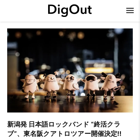
新潟発 日本語ロックバンド “終活クラ
ブ”、東名阪クアトロツアー開催決定!!