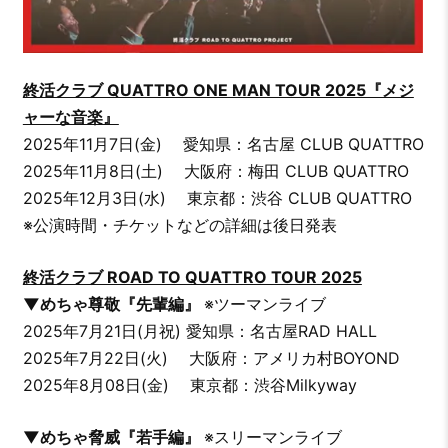
終活クラブ QUATTRO ONE MAN TOUR 2025『メジ
ャーな音楽』
2025年11月7日(金) 愛知県：名古屋 CLUB QUATTRO
2025年11月8日(土) 大阪府：梅田 CLUB QUATTRO
2025年12月3日(水) 東京都：渋谷 CLUB QUATTRO
※公演時間・チケットなどの詳細は後日発表
終活クラブ ROAD TO QUATTRO TOUR 2025
▼めちゃ尊敬『先輩編』
※ツーマンライブ
2025年7月21日(月祝) 愛知県：名古屋RAD HALL
2025年7月22日(火) 大阪府：アメリカ村BOYOND
2025年8月08日(金) 東京都：渋谷Milkyway
▼めちゃ脅威『若手編』
※スリーマンライブ