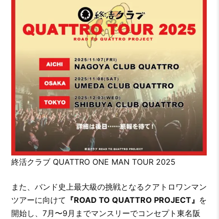
終活クラブ QUATTRO ONE MAN TOUR 2025
また、バンド史上最大級の挑戦となるクアトロワンマン
ツアーに向けて
『ROAD TO QUATTRO PROJECT』
を
開始し、7月〜9月までマンスリーでコンセプト東名阪