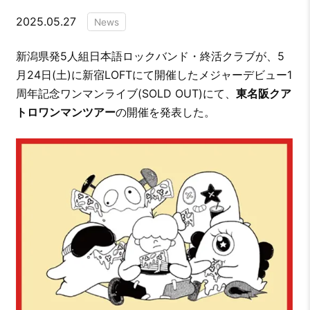
2025.05.27
News
新潟県発5人組日本語ロックバンド・終活クラブが、5
月24日(土)に新宿LOFTにて開催したメジャーデビュー1
周年記念ワンマンライブ(SOLD OUT)にて、
東名阪クア
トロワンマンツアー
の開催を発表した。