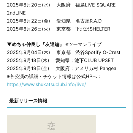
2025年8月20日(水) 大阪府：福島LIVE SQUARE
2ndLINE
2025年8月22日(金) 愛知県：名古屋R.A.D
2025年8月26日(火) 東京都：下北沢SHELTER
▼めちゃ仲良し『友達編』
※ツーマンライブ
2025年9月04日(木) 東京都：渋谷Spotify O-Crest
2025年9月18日(木) 愛知県：池下CLUB UPSET
2025年9月19日(金) 大阪府：アメリカ村 Pangea
※各公演の詳細・チケット情報は公式HPへ：
https://www.shukatsuclub.info/live/
最新リリース情報