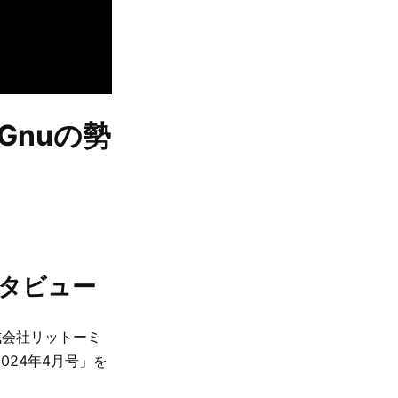
Gnuの勢
タビュー
式会社リットーミ
024年4月号」を