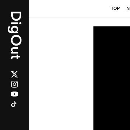
TOP
N