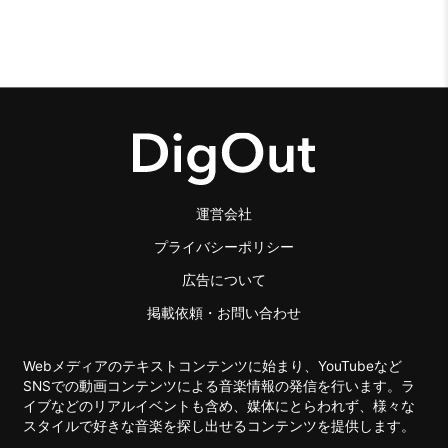
運営会社
プライバシーポリシー
広告について
掲載依頼・お問い合わせ
Webメディアのテキストコンテンツに始まり、YouTubeなど
SNSでの動画コンテンツによる音楽情報の発信を行います。ラ
イブなどのリアルイベントも含め、媒体にとらわれず、様々な
スタイルで好きな音楽を探し出せるコンテンツを提供します。