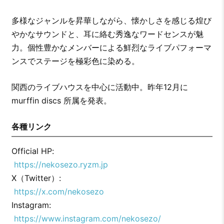
多様なジャンルを昇華しながら、懐かしさを感じる煌び
やかなサウンドと、耳に絡む秀逸なワードセンスが魅
力。個性豊かなメンバーによる鮮烈なライブパフォーマ
ンスでステージを極彩色に染める。
関西のライブハウスを中心に活動中。昨年12月に
murffin discs 所属を発表。
各種リンク
Official HP:
https://nekosezo.ryzm.jp
X（Twitter）:
https://x.com/nekosezo
Instagram:
https://www.instagram.com/nekosezo/