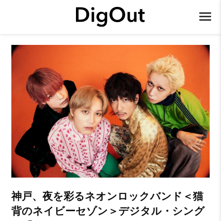
神戸、夜を彩るネオンロックバンド＜猫
背のネイビーセゾン＞デジタル・シング