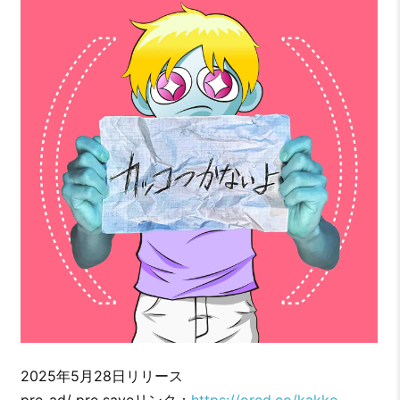
2025年5月28日リリース