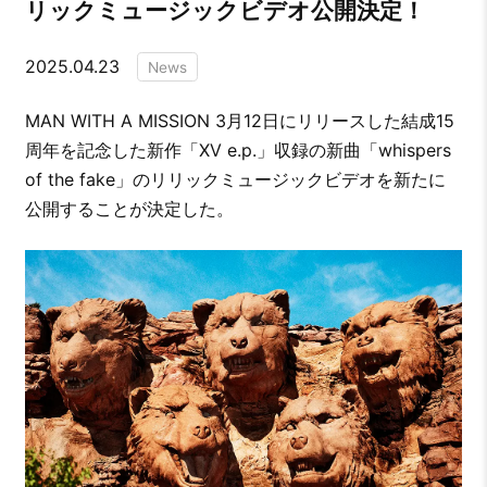
リックミュージックビデオ公開決定！
2025.04.23
News
MAN WITH A MISSION 3月12日にリリースした結成15
周年を記念した新作「XV e.p.」収録の新曲「whispers
of the fake」のリリックミュージックビデオを新たに
公開することが決定した。