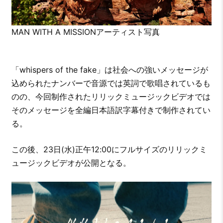
MAN WITH A MISSIONアーティスト写真
「whispers of the fake」は社会への強いメッセージが
込められたナンバーで音源では英詞で歌唱されているも
のの、今回制作されたリリックミュージックビデオでは
そのメッセージを全編日本語訳字幕付きで制作されてい
る。
この後、23日(水)正午12:00にフルサイズのリリックミ
ュージックビデオが公開となる。