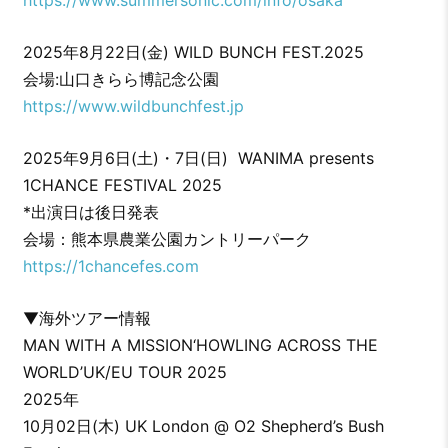
2025年8月22日(金) WILD BUNCH FEST.2025
会場:山口きらら博記念公園
https://www.wildbunchfest.jp
2025年9月6日(土)・7日(日) WANIMA presents
1CHANCE FESTIVAL 2025
*出演日は後日発表
会場：熊本県農業公園カントリーパーク
https://1chancefes.com
▼海外ツアー情報
MAN WITH A MISSION‘HOWLING ACROSS THE
WORLD’UK/EU TOUR 2025
2025年
10月02日(木) UK London @ O2 Shepherd’s Bush