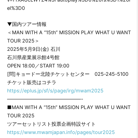
el%3D0
▼国内ツアー情報
＜MAN WITH A “15th” MISSION PLAY WHAT U WANT
TOUR 2025＞
2025年5月9日(金) 石川
石川県産業展示館4号館
OPEN 18:00／START 19:00
[問]キョードー北陸チケットセンター 025-245-5100
チケット販売はコチラ
https://eplus.jp/sf/s/page/irg/mwam2025
———————————————-
■MAN WITH A “15th” MISSION PLAY WHAT U WANT
TOUR 2025
ツアーセットリスト投票企画特設サイト
https://www.mwamjapan.info/pages/tour2025