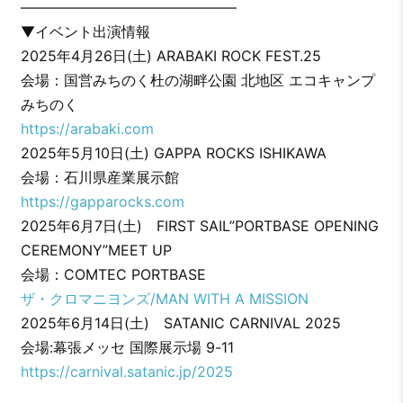
———————————————
▼イベント出演情報
2025年4月26日(土) ARABAKI ROCK FEST.25
会場：国営みちのく杜の湖畔公園 北地区 エコキャンプ
みちのく
https://arabaki.com
2025年5月10日(土) GAPPA ROCKS ISHIKAWA
会場：石川県産業展示館
https://gapparocks.com
2025年6月7日(土) FIRST SAIL”PORTBASE OPENING
CEREMONY”MEET UP
会場：COMTEC PORTBASE
ザ・クロマニヨンズ/MAN WITH A MISSION
2025年6月14日(土) SATANIC CARNIVAL 2025
会場:幕張メッセ 国際展示場 9-11
https://carnival.satanic.jp/2025