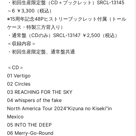
・初回生産限定盤（CD＋ブックレット）SRCL-13145
～6 ￥3,300（税込）
※15周年記念48Pヒストリーブックレット付属（トール
ケース・特製三方背入り）
・通常盤（CDのみ）SRCL-13147 ￥2,500（税込）
＜収録内容＞
・初回生産限定盤、通常盤共通
＜CD＞
01 Vertigo
02 Circles
03 REACHING FOR THE SKY
04 whispers of the fake
North America Tour 2024“Kizuna no Kiseki”in
Mexico
05 INTO THE DEEP
06 Merry-Go-Round