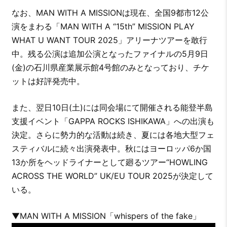
なお、MAN WITH A MISSIONは現在、全国9都市12公
演をまわる「MAN WITH A “15th” MISSION PLAY
WHAT U WANT TOUR 2025」アリーナツアーを敢行
中。残る公演は追加公演となったファイナルの5月9日
(金)の石川県産業展示館4号館のみとなっており、チケ
ットは好評発売中。
また、翌日10日(土)には同会場にて開催される能登半島
支援イベント「GAPPA ROCKS ISHIKAWA」への出演も
決定。さらに勢力的な活動は続き、夏には各地大型フェ
スティバルに続々出演発表中。秋にはヨーロッパ6か国
13か所をヘッドライナーとして廻るツアー“HOWLING
ACROSS THE WORLD” UK/EU TOUR 2025が決定して
いる。
▼MAN WITH A MISSION「whispers of the fake」