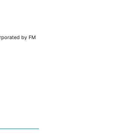
porated by FM