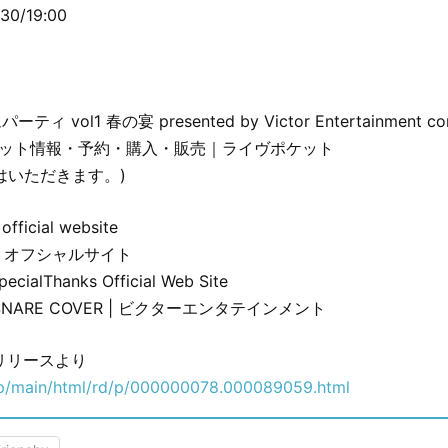
30/19:00
ーティ vol1 春の宴 presented by Victor Entertainment cor
チケット情報・予約・購入・販売｜ライヴポケット
はいただきます。)
 official website
Che オフシャルサイト
ecialThanks Official Web Site
R SNARE COVER | ビクターエンタテインメント
リリースより
.jp/main/html/rd/p/000000078.000089059.html