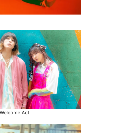
Welcome Act