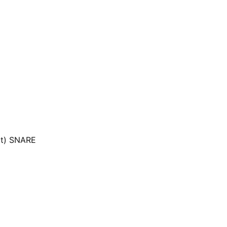
t) SNARE