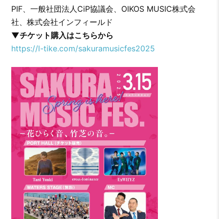
PIF、一般社団法人CiP協議会、OIKOS MUSIC株式会
社、株式会社インフィールド
▼チケット購入はこちらから
https://l-tike.com/sakuramusicfes2025