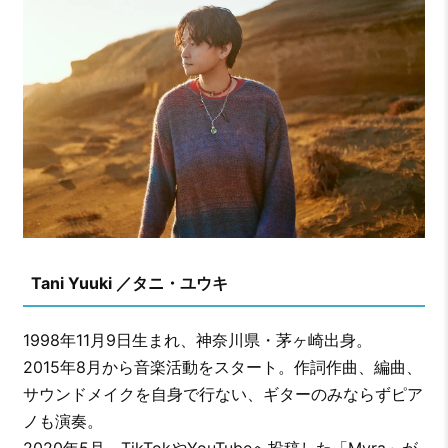
Tani Yuuki ／タニ・ユウキ
1998年11月9日生まれ、神奈川県・茅ヶ崎出身。
2015年8月から音楽活動をスタート。作詞作曲、編曲、
サウンドメイクを自身で行ない、ギターのみならずピア
ノも演奏。