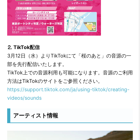
⒉ TikTok配信
3月12日（水）よりTikTokにて「桜のあと」の音源の一
部を先行配信いたします。
TikTok上での音源利用も可能になります。音源のご利用
方法はTikTokのサイトをご参照ください。
https://support.tiktok.com/ja/using-tiktok/creating-
videos/sounds
アーティスト情報