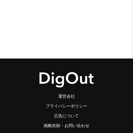
運営会社
プライバシーポリシー
広告について
掲載依頼・お問い合わせ