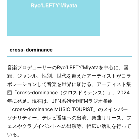
cross-dominance
音楽プロデューサーのRyo’LEFTY’Miyataを中心に、国
籍、ジャンル、性別、世代を超えたアーティストがコラ
ボレーションして音楽を世界に届ける、アーティスト集
団「cross-dominance（クロスドミナンス）」。2024
年に発足。現在は、JFN系列全国FMラジオ番組
「cross-dominance MUSIC TOURIST」のメインパー
ソナリティー、テレビ番組への出演、楽曲リリース、フ
ェスやクラブイベントへの出演等、幅広い活動を行って
いる。