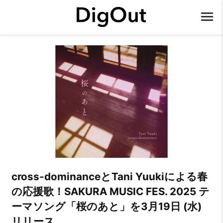
cross-dominanceとTani Yuukiによる春
の応援歌！SAKURA MUSIC FES. 2025 テ
ーマソング「桜のあと」を3月19日 (水)
リリース