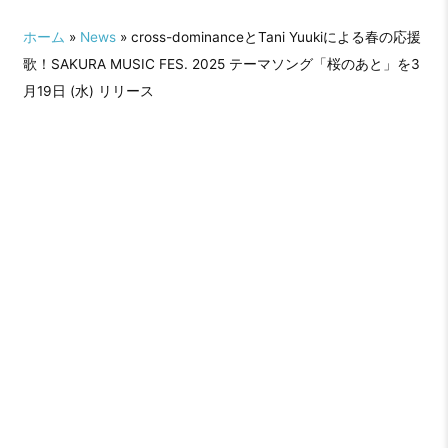
ホーム
»
News
» cross-dominanceとTani Yuukiによる春の応援
歌！SAKURA MUSIC FES. 2025 テーマソング「桜のあと」を3
月19日 (水) リリース