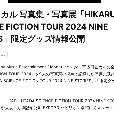
カル 写真集・写真展「HIKARU 
E FICTION TOUR 2024 NINE
IES」限定グッズ情報公開
ews
Sony Music Entertainment (Japan) Inc.）が、宇多田ヒカ
ICTION TOUR 2024」を9人の写真家の視点で記録した写真集
DA SCIENCE FICTION TOUR 2024 NINE STORIES」
ARU UTADA SCIENCE FICTION TOUR 2024 NINE STOR
ION」が大阪・万博記念公園 EXPO’70 パビリオン別館にてスター