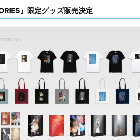
STORIES』限定グッズ販売決定