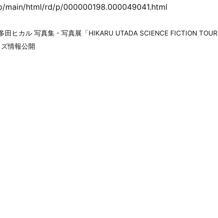
.jp/main/html/rd/p/000000198.000049041.html
多田ヒカル 写真集・写真展「HIKARU UTADA SCIENCE FICTION TOUR 2
グッズ情報公開