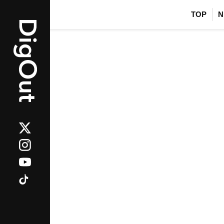
TOP
N