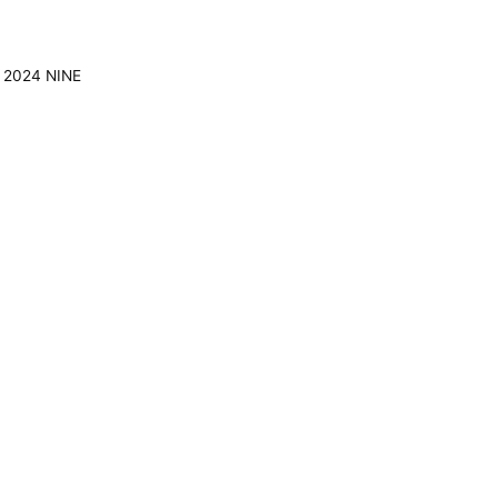
024 NINE