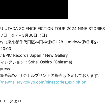
UTADA SCIENCE FICTION TOUR 2024 NINE STORIES
月7日（金）- 3月30日（日）
lery（東京都千代田区神田神保町1-28-1 mirio神保町 1階）
20:00
PIC Records Japan / New Gallery
ション：Sohei Oshiro (Chiasma)
ress
一部作品のオリジナルプリントの販売も予定しております。
://newgallery-tokyo.com/ninestories_exhibition
リリースより