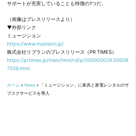
サポートが充実していることも特徴の1つだ。
（画像はプレスリリースより）
▼外部リンク
ミュージション
https://www.musision.jp/
株式会社リブランのプレスリリース（PR TIMES）
https://prtimes.jp/main/html/rd/p/000000029.00008
7206.html
ホーム
»
News
» 「ミュージション」に家具と家電レンタルのサ
ブスクサービスを導入