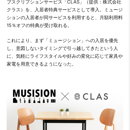
ブスクリプションサービス「CLAS」（提供：株式会社
クラス）を、入居者特典サービスとして導入。ミュージ
ションの入居者が同サービスを利用すると、月額利用料
15％オフの特典が受け取れる。
これにより、まず「ミュージション」への入居を優先
し、意図しないタイミングで引っ越してきたという人
に、気軽にライフスタイルや好みの変化に応じて家具や
家電を用意できるようになった。