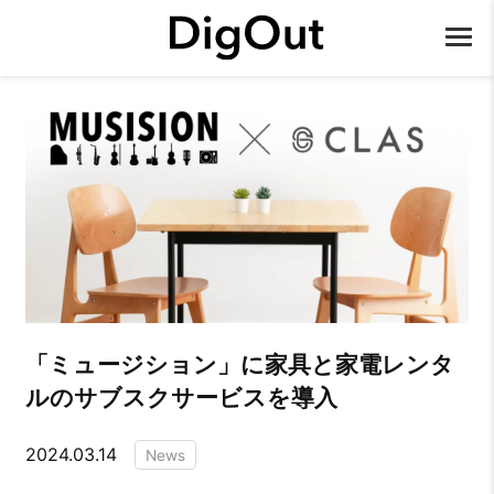
「ミュージション」に家具と家電レンタ
ルのサブスクサービスを導入
2024.03.14
News