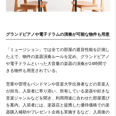
グランドピアノや電子ドラムの演奏が可能な物件も用意
「ミュージション」では全ての部屋の遮音性能を計測し
た上で、物件の楽器演奏ルールを定め、グランドピアノ
や電子ドラムといった大音量の楽器の演奏が24時間で
きる物件も用意されている。
営業や管理もバンドマンや音楽大学出身者などの音楽人
が担当。入居者に寄り添い、所有している楽器や好きな
音楽ジャンルなどを聞き、利用用途に合わせた部屋選び
を案内。入居者には、楽器店と提携した優待価格での楽
器購入補助やプレゼント企画も実施するなど、入居後の