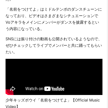
「名前をつけてよ」はミドルテンポのダンスチューンに
なっており、ビデオはさまざまなシチュエーションで
Voアキラをメインにメンバーがダンスを披露するとい
う内容になっている。
SNSには振り付けの動画も公開されているようなので、
ぜひチェックしてライブでメンバーと共に踊ってもらい
たい。
少年キッズボウイ「名前をつけてよ」【Official Music
Video】