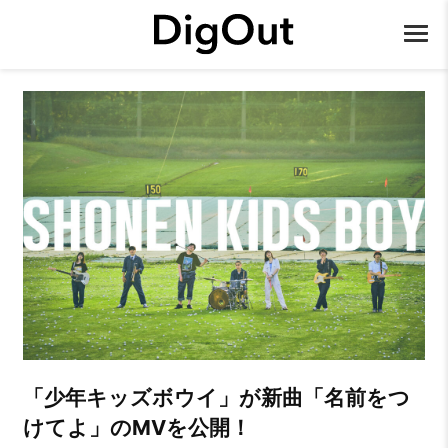
「少年キッズボウイ」が新曲「名前をつ
けてよ」のMVを公開！