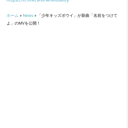
ホーム
»
News
» 「少年キッズボウイ」が新曲「名前をつけて
よ」のMVを公開！