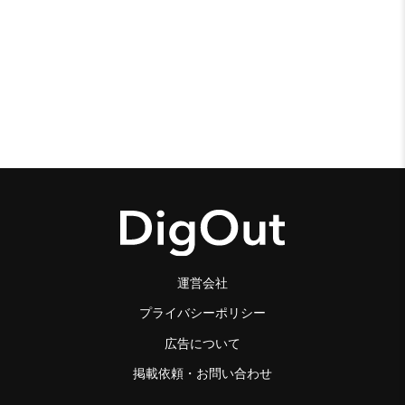
運営会社
プライバシーポリシー
広告について
掲載依頼・お問い合わせ