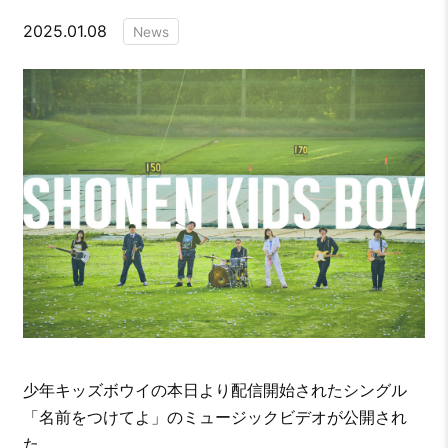
2025.01.08
News
少年キッズボウイの本日より配信開始されたシングル
「名前をつけてよ」のミュージックビデオが公開され
た。