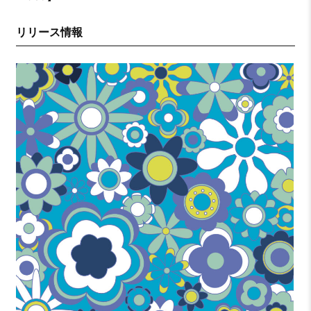
リリース情報