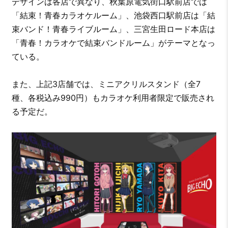
デザインは各店で異なり、秋葉原電気街口駅前店では
「結束！青春カラオケルーム」、池袋西口駅前店は「結
束バンド！青春ライブルーム」、三宮生田ロード本店は
「青春！カラオケで結束バンドルーム」がテーマとなっ
ている。
また、上記3店舗では、ミニアクリルスタンド（全7
種、各税込み990円）もカラオケ利用者限定で販売され
る予定だ。