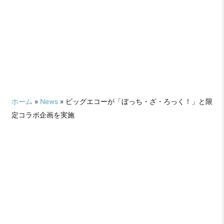
ホーム
»
News
» ビッグエコーが「ぼっち・ざ・ろっく！」と限
定コラボ企画を実施