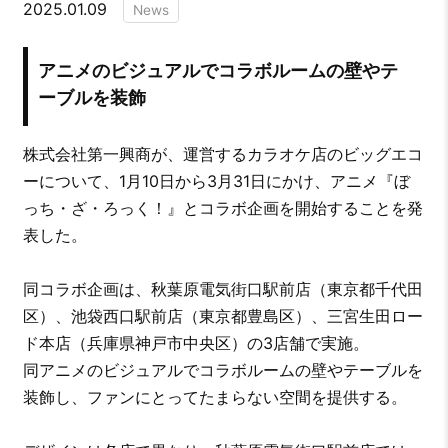
2025.01.09
News
アニメのビジュアルでコラボルームの壁やテ
ーブルを装飾
株式会社第一興商が、運営するカラオケ店のビッグエコ
ーについて、1月10日から3月31日にかけ、アニメ『ぼ
っち・ざ・ろっく！』とコラボ企画を開始することを発
表した。
同コラボ企画は、秋葉原電気街口駅前店（東京都千代田
区）、池袋西口駅前店（東京都豊島区）、三宮生田ロー
ド本店（兵庫県神戸市中央区）の3店舗で実施。
同アニメのビジュアルでコラボルームの壁やテーブルを
装飾し、ファンにとってたまらない空間を提供する。