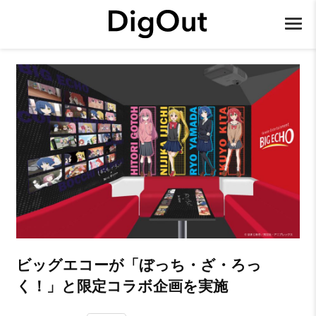
ビッグエコーが「ぼっち・ざ・ろっ
く！」と限定コラボ企画を実施