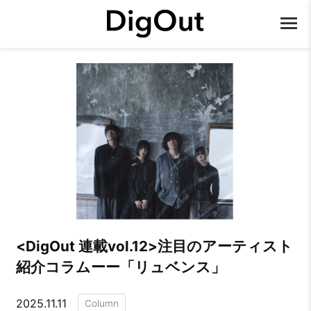
​​<DigOut 連載vol.12>注目のアーティスト
紹介コラムーー「リュベンス」
2025.11.11
Column