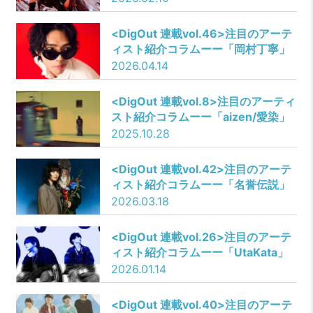
<DigOut 連載vol.46>注目のアーテ
ィスト紹介コラムーー「岡村丁寧」
2026.04.14
​​<DigOut 連載vol.8>注目のアーティ
スト紹介コラムーー「aizen/愛染」
2025.10.28
<DigOut 連載vol.42>注目のアーテ
ィスト紹介コラムーー「名誉伝説」
2026.03.18
​<DigOut 連載vol.26>注目のアーテ
ィスト紹介コラムーー「UtaKata」
2026.01.14
<DigOut 連載vol.40>注目のアーテ