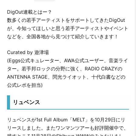
DigOut連載とはー？
数多くの若手アーティストをサポートしてきたDigOut
が、今知ってほしいと思う若手アーティストやイベント
などを、全国各地から見つけて紹介していきます！
Curated by 遊津場
(Eggs公式キュレーター、AWA公式ユーザー、音楽ライ
ター。若手邦ロックの分野に強く、RADIO CRAZYの
ANTENNA STAGE、閃光ライオット、十代白書などの
公式レポを担当)
リュベンス
リュベンスが1st Full Album「MELT」を10月29日にリ
リースしました。またワンマンツアーも好評開催中で、