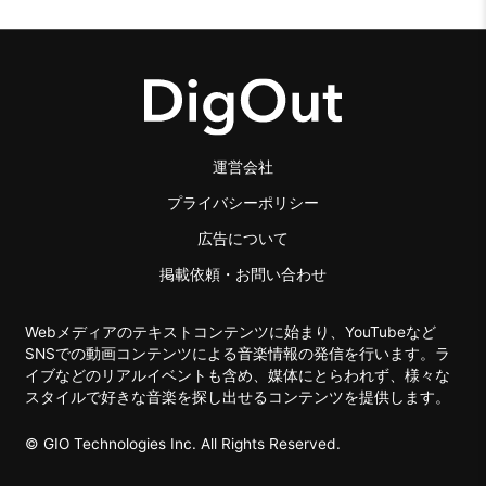
運営会社
プライバシーポリシー
広告について
掲載依頼・お問い合わせ
Webメディアのテキストコンテンツに始まり、YouTubeなど
SNSでの動画コンテンツによる音楽情報の発信を行います。ラ
イブなどのリアルイベントも含め、媒体にとらわれず、様々な
スタイルで好きな音楽を探し出せるコンテンツを提供します。
© GIO Technologies Inc. All Rights Reserved.