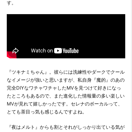
す。
『ツキナミちゃん』。彼らには洗練性やダークでクール
なイメージが強いと思いますが、私自身『魔的』のあの
完全DIYなワチャワチャしたMVを見つけて好きになっ
たところもあるので、また進化した情報量の多い楽しい
MVが見れて嬉しかったです。セレナのボーカルって、
とても茶目っ気も感じるんですよね。
『夜はメルト』からも割とそれがしっかり出ている気が