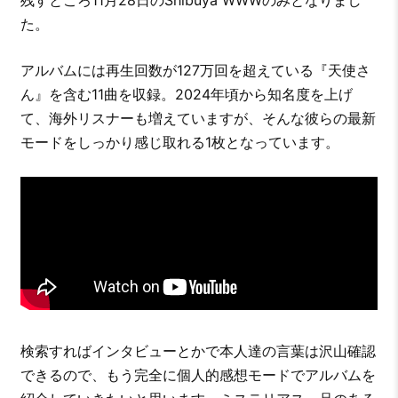
残すところ11月28日のShibuya WWWのみとなりまし
た。
アルバムには再生回数が127万回を超えている『天使さ
ん』を含む11曲を収録。2024年頃から知名度を上げ
て、海外リスナーも増えていますが、そんな彼らの最新
モードをしっかり感じ取れる1枚となっています。
検索すればインタビューとかで本人達の言葉は沢山確認
できるので、もう完全に個人的感想モードでアルバムを