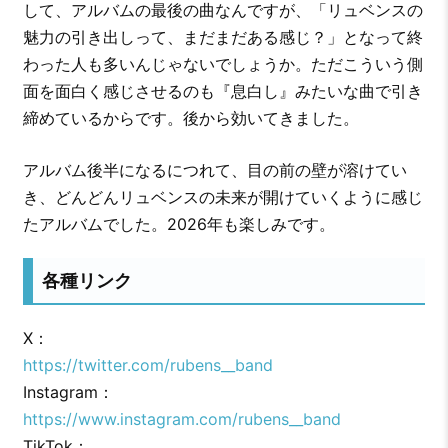
して、アルバムの最後の曲なんですが、「リュベンスの
魅力の引き出しって、まだまだある感じ？」となって終
わった人も多いんじゃないでしょうか。ただこういう側
面を面白く感じさせるのも『息白し』みたいな曲で引き
締めているからです。後から効いてきました。
アルバム後半になるにつれて、目の前の壁が溶けてい
き、どんどんリュベンスの未来が開けていくように感じ
たアルバムでした。2026年も楽しみです。
各種リンク
X：
https://twitter.com/rubens__band
Instagram：
https://www.instagram.com/rubens__band
TikTok：