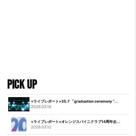
PICK UP
<ライブレポート>35.7 「graduation ceremony “...
2026.03.19
<ライブレポート>オレンジスパイニクラブ14周年企...
2026.03.12