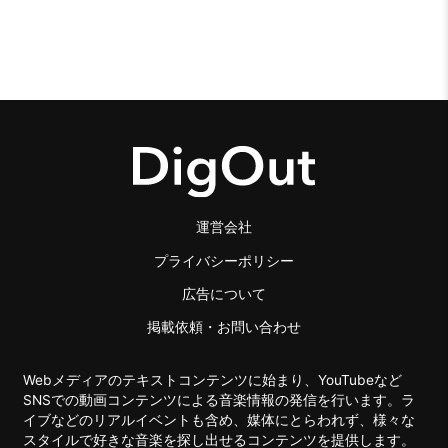
運営会社
プライバシーポリシー
広告について
掲載依頼・お問い合わせ
Webメディアのテキストコンテンツに始まり、YouTubeなど
SNSでの動画コンテンツによる音楽情報の発信を行います。ラ
イブなどのリアルイベントも含め、媒体にとらわれず、様々な
スタイルで好きな音楽を探し出せるコンテンツを提供します。