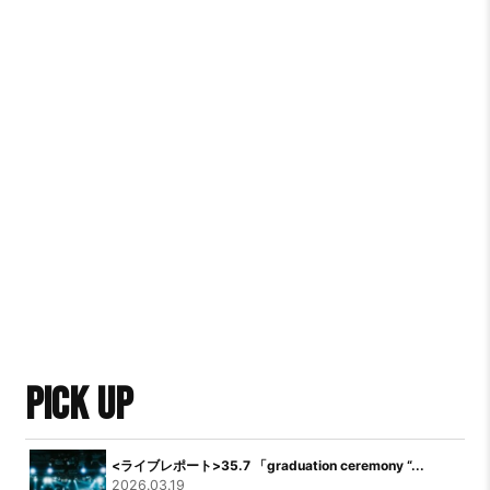
PICK UP
<ライブレポート>35.7 「graduation ceremony “...
2026.03.19