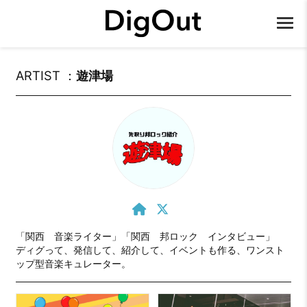
ARTIST ：
遊津場
「関西　音楽ライター」「関西　邦ロック　インタビュー」

ディグって、発信して、紹介して、イベントも作る、ワンスト
ップ型音楽キュレーター。