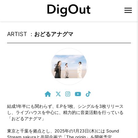
ARTIST ：
おどるアナグマ
結成1年半にも関わらず、E.Pを1枚、シングルを3枚リリース
し、ライブハウスを中心に、精力的に音楽活動を行っている
「おどるアナグマ」

東京と千葉を拠点とし、2025年の1月23日(木)には Sound 
Stream sakuraと共同企画で「The origin」を開催予定。
