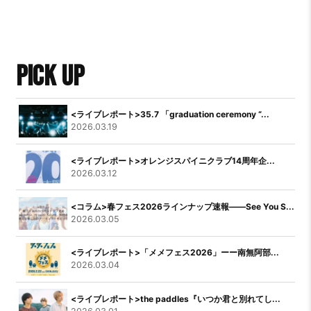
PICK UP
<ライブレポート>35.7 「graduation ceremony “...
2026.03.19
<ライブレポート>オレンジスパイニクラブ14周年企...
2026.03.12
<コラム>春フェス2026ラインナップ速報――See You S...
2026.03.05
<ライブレポート>「メメフェス2026」ーー南無阿部...
2026.03.04
<ライブレポート>the paddles『いつか君と別れてし...