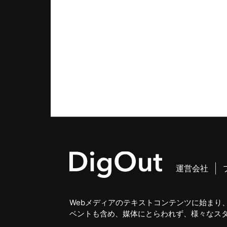
運営会社
Webメディアのテキストコンテンツに始まり、
ベントも含め、媒体にとらわれず、様々なス