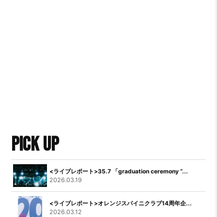
PICK UP
<ライブレポート>35.7 「graduation ceremony “...
2026.03.19
<ライブレポート>オレンジスパイニクラブ14周年企...
2026.03.12