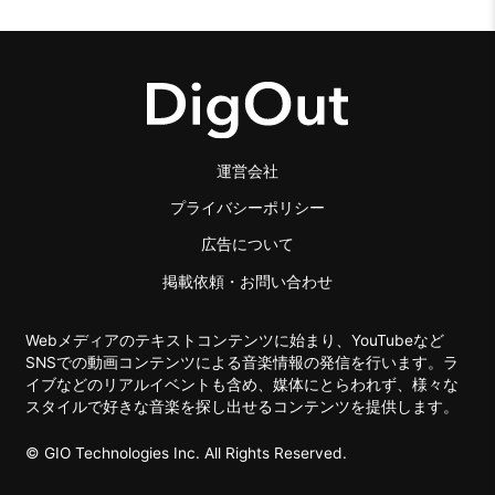
運営会社
プライバシーポリシー
広告について
掲載依頼・お問い合わせ
Webメディアのテキストコンテンツに始まり、YouTubeなど
SNSでの動画コンテンツによる音楽情報の発信を行います。ラ
イブなどのリアルイベントも含め、媒体にとらわれず、様々な
スタイルで好きな音楽を探し出せるコンテンツを提供します。
© GIO Technologies Inc. All Rights Reserved.