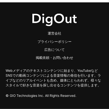
運営会社
プライバシーポリシー
広告について
掲載依頼・お問い合わせ
Webメディアのテキストコンテンツに始まり、YouTubeなど
SNSでの動画コンテンツによる音楽情報の発信を行います。ラ
イブなどのリアルイベントも含め、媒体にとらわれず、様々な
スタイルで好きな音楽を探し出せるコンテンツを提供します。
© GIO Technologies Inc. All Rights Reserved.