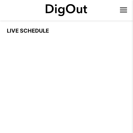
LIVE SCHEDULE