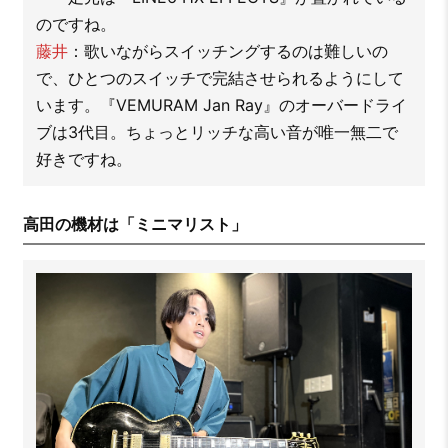
のですね。
藤井
：歌いながらスイッチングするのは難しいの
で、ひとつのスイッチで完結させられるようにして
います。『VEMURAM Jan Ray』のオーバードライ
ブは3代目。ちょっとリッチな高い音が唯一無二で
好きですね。
高田の機材は「ミニマリスト」