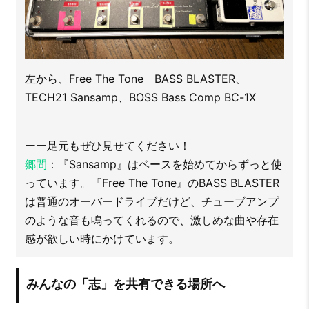
左から、Free The Tone BASS BLASTER、
TECH21 Sansamp、BOSS Bass Comp BC-1X
ーー足元もぜひ見せてください！
郷間
：『Sansamp』はベースを始めてからずっと使
っています。『Free The Tone』のBASS BLASTER
は普通のオーバードライブだけど、チューブアンプ
のような音も鳴ってくれるので、激しめな曲や存在
感が欲しい時にかけています。
みんなの「志」を共有できる場所へ