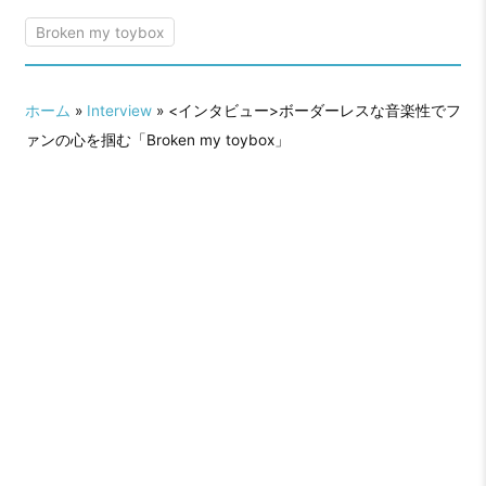
Broken my toybox
ホーム
»
Interview
» <インタビュー>ボーダーレスな音楽性でフ
ァンの心を掴む「Broken my toybox」