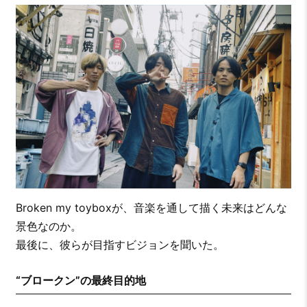
Broken my toyboxが、音楽を通して描く未来はどんな
景色なのか。
最後に、彼らが目指すビジョンを聞いた。
“ブロークン”の最終目的地