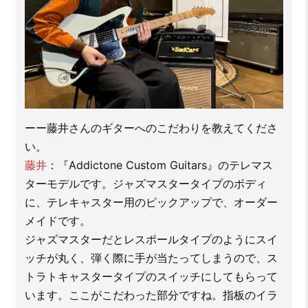
ーー藤井さんのギターへのこだわりを教えてくださ
い。
藤井
：『Addictone Custom Guitars』のテレマス
ターモデルです。ジャズマスタータイプのボディ
に、テレキャスター用のピックアップで、オーダー
メイドです。
ジャズマスターだとレスポールタイプのようにスイ
ッチが丸く、弾く際に手が当たってしまうので、ス
トラトキャスタータイプのスイッチにしてもらって
います。ここがこだわった部分ですね。指板のイラ