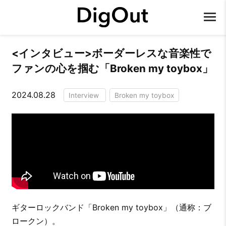
<インタビュー>ボーダーレスな音楽性で
ファンの心を掴む「Broken my toybox」
2024.08.28
Interview
Broken my toybox
ギターロックバンド「Broken my toybox」（通称：ブ
ロークン）。