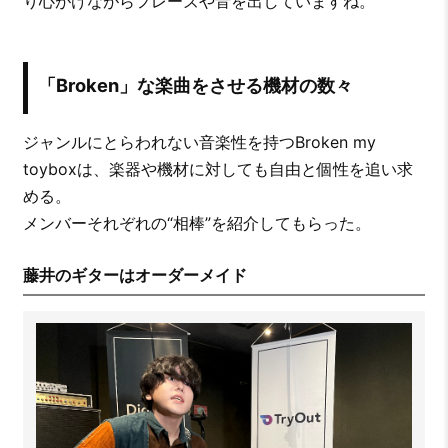
り心がけながらフレーズや音を出していますね。
「Broken」な楽曲をさせる機材の数々
ジャンルにとらわれない音楽性を持つBroken my
toyboxは、楽器や機材に対しても自由と個性を追い求
める。
メンバーそれぞれの“相棒”を紹介してもらった。
藤井のギターはオーダーメイド