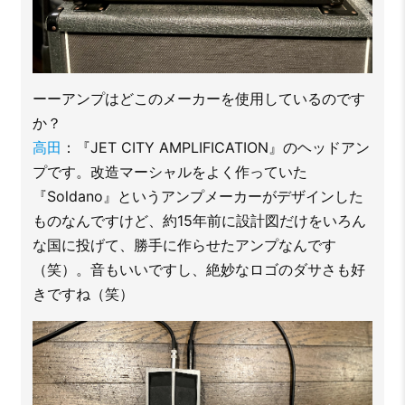
ーーアンプはどこのメーカーを使用しているのです
か？
高田
：『JET CITY AMPLIFICATION』のヘッドアン
プです。改造マーシャルをよく作っていた
『Soldano』というアンプメーカーがデザインした
ものなんですけど、約15年前に設計図だけをいろん
な国に投げて、勝手に作らせたアンプなんです
（笑）。音もいいですし、絶妙なロゴのダサさも好
きですね（笑）