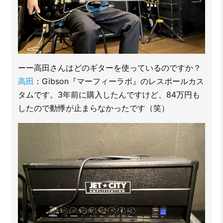
ーー高田さんはどのギターを使っているのですか？
高田
：Gibson『マーフィーラボ』のレスポールカス
タムです。3年前に購入したんですけど、84万円も
したので動悸が止まらなかったです（笑）