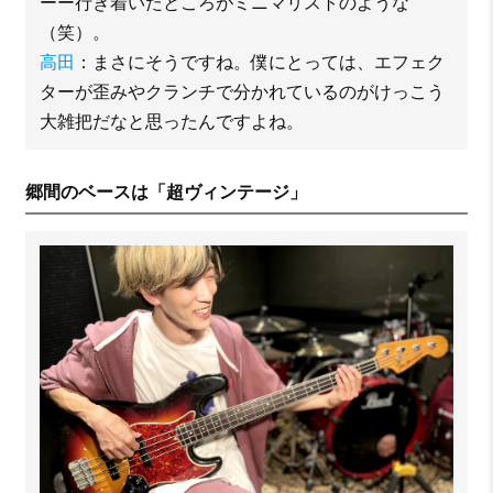
ーー行き着いたところがミニマリストのような
（笑）。
高田
：まさにそうですね。僕にとっては、エフェク
ターが歪みやクランチで分かれているのがけっこう
大雑把だなと思ったんですよね。
郷間のベースは「超ヴィンテージ」