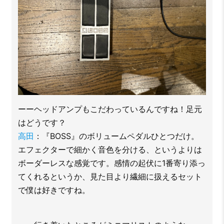
ーーヘッドアンプもこだわっているんですね！足元
はどうです？
高田
：『BOSS』のボリュームペダルひとつだけ。
エフェクターで細かく音色を分ける、というよりは
ボーダーレスな感覚です。感情の起伏に1番寄り添っ
てくれるというか、見た目より繊細に扱えるセット
で僕は好きですね。