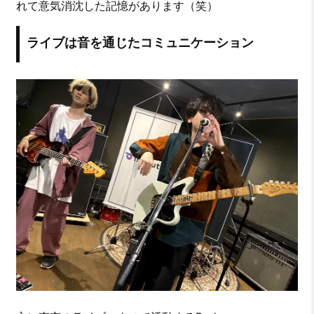
れて意気消沈した記憶があります（笑）
ライブは音を通じたコミュニケーション