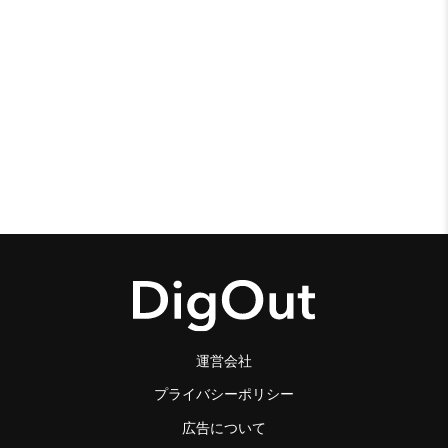
運営会社
プライバシーポリシー
広告について