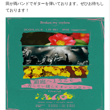
田が両バンドでギターを弾いております。ぜひお待ちし
ております！