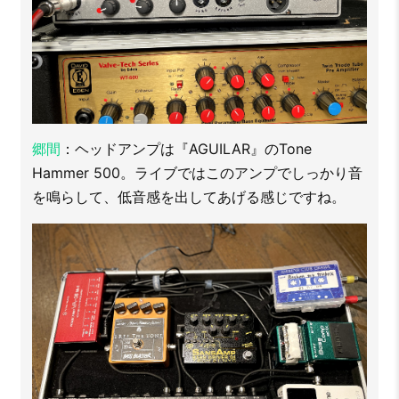
郷間
：ヘッドアンプは『AGUILAR』のTone
Hammer 500。ライブではこのアンプでしっかり音
を鳴らして、低音感を出してあげる感じですね。