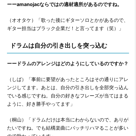
ーーamanojacならではの適材適所があるのですね。
（オオタケ）「歌った後にギターソロとかがあるので、
ギター担当はブラック企業だ！と言ってます（笑）」
ドラムは自分の引き出しを突っ込む
ーードラムのアレンジはどのようにしているのですか？
（しば）「事前に要望があったところはその通りにアレ
ンジしてます。あとは、自分の引き出しを全部突っ込ん
でいる感じですね。自分の好きなフレーズが当てはまる
ように、好き勝手やってます」
（桐山）「ドラムだけは本当にわからないので、ありが
たいですね。でも結構楽曲にバッチリハマることが多い
ので助かっています」