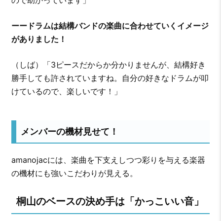
ーードラムは結構バンドの楽曲に合わせていくイメージ
がありました！
（しば）「3ピースだからか分かりませんが、結構好き
勝手しても許されていますね。自分の好きなドラムが叩
けているので、楽しいです！」
メンバーの機材見せて！
amanojacには、楽曲を下支えしつつ彩りを与える楽器
の機材にも強いこだわりが見える。
桐山のベースの決め手は「かっこいい音」