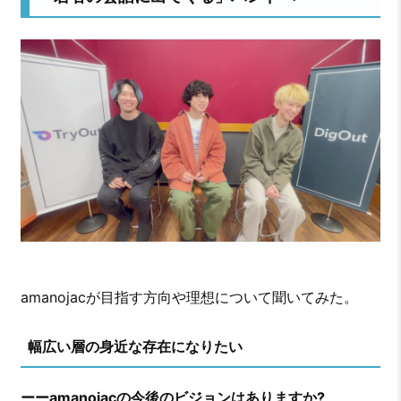
amanojacが目指す方向や理想について聞いてみた。
幅広い層の身近な存在になりたい
ーーamanojacの今後のビジョンはありますか?