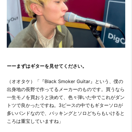
ーーまずはギターを見せてください。
（オオタケ）「『Black Smoker Guitar』という、僕の
出身地の長野で作ってるメーカーのものです。買うなら
一生モノを買おうと決めて、色々弾いた中でこれがダン
トツで良かったですね。3ピースの中でもギターソロが
多いバンドなので、バッキングとソロどちらもいけると
ころは重宝していますね」