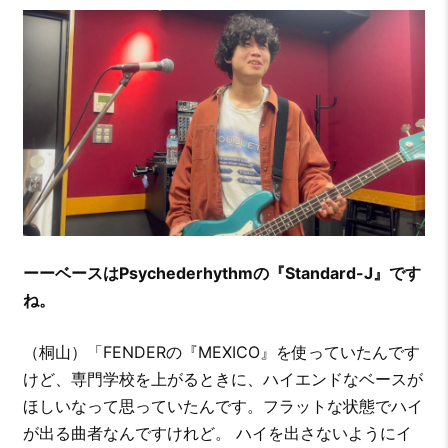
ーーベースはPsychederhythmの『Standard-J』です
ね。
（桐山）「FENDERの『MEXICO』を使っていたんです
けど、専門学校を上がるときに、ハイエンドなベースが
ほしいなって思っていたんです。フラットな状態でハイ
が出る曲者なんですけれど。 ハイを出さないようにイ