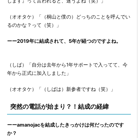
します』って言われると、迷うよね（笑）」
（オオタケ）「（桐山と僕の）どっちのことを呼んでい
るのかな？って（笑）」
ーー2019年に結成されて、5年が経つのですよね。
（しば）「自分は去年から1年サポートで入ってて、今
年から正式に加入しました」
（オオタケ）「（しばは）新参者ですね（笑）」
突然の電話が始まり？！結成の経緯
ーーamanojacを結成したきっかけは何だったのです
か？