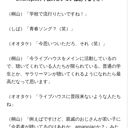
（桐山）「学校で流行りたいですね！」
（しば）「青春ソング？（笑）」
（オオタケ）「今思いついただろ、それ（笑）」
（桐山）「今ライブハウスをメインに活動しているの
で、聴いてくれている人たちが限られている。普通の学
生とか、サラリーマンが聴いてくれるようになれたら最
高だなって思います」
（オオタケ）「ライブハウスに普段来ないような人たち
ね」
（桐山）「例えばですけど、親戚のおじさんが若い子に
『今若者が聴いてるのはあれか、amanojacか？』みた