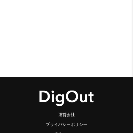
運営会社
プライバシーポリシー