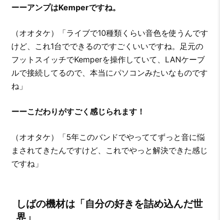
ーーアンプはKemperですね。
（オオタケ）「ライブで10種類くらい音色を使うんです
けど、これ1台でできるのですごくいいですね。足元の
フットスイッチでKemperを操作していて、LANケーブ
ルで接続してるので、本当にパソコンみたいなものです
ね」
ーーこだわりがすごく感じられます！
（オオタケ）「5年このバンドでやっててずっと音に悩
まされてきたんですけど、これでやっと解決できた感じ
ですね」
しばの機材は「自分の好きを詰め込んだ世
界」