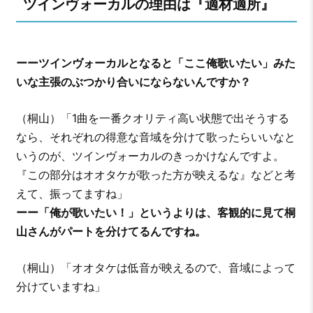
ツインヴォーカルの理由は『適材適所』
ーーツインヴォーカルとなると「ここ俺歌いたい」みた
いな主張のぶつかり合いにならないんですか？
（桐山）「1曲を一番クオリティ高い状態で出そうする
なら、それぞれの得意な音域を分けて歌ったらいいなと
いうのが、ツインヴォーカルのきっかけなんですよ。
『この部分はオオタケが歌った方が映えるな』などと考
えて、振ってますね」
ーー「俺が歌いたい！」というよりは、客観的に見て桐
山さんがパートを分けてるんですね。
（桐山）「オオタケは低音が映えるので、音域によって
分けていますね」