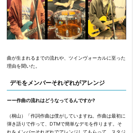
曲が生まれるまでの流れや、ツインヴォーカルに至った
理由を聞いた。
デモをメンバーそれぞれがアレンジ
ーー作曲の流れはどうなってるんですか?
（桐山）「作詞作曲は僕がしていますね。作曲は最初に
弾き語りで作って、DTMで簡単なデモを作ります。そ
れをメンバーそれぞれでアレンジしてもらって、スタジ