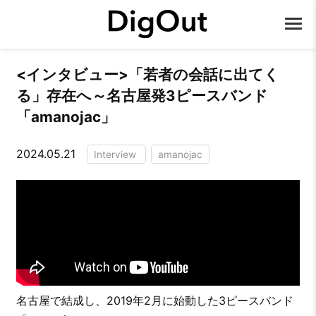
<インタビュー>「若者の会話に出てく
る」存在へ～名古屋発3ピースバンド
「amanojac」
2024.05.21
Interview
amanojac
名古屋で結成し、2019年2月に始動した3ピースバンド