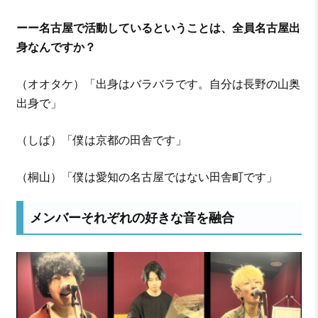
ーー名古屋で活動しているということは、全員名古屋出
身なんですか？
（オオタケ）「出身はバラバラです。自分は長野の山奥
出身で」
（しば）「僕は京都の田舎です」
（桐山）「僕は愛知の名古屋ではない田舎町です」
メンバーそれぞれの好きな音を融合