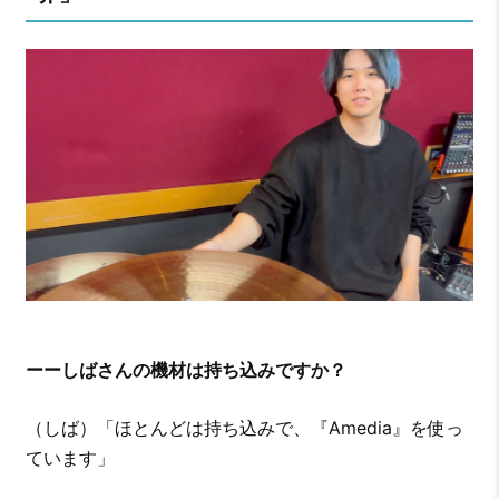
ーーしばさんの機材は持ち込みですか？
（しば）「ほとんどは持ち込みで、『Amedia』を使っ
ています」