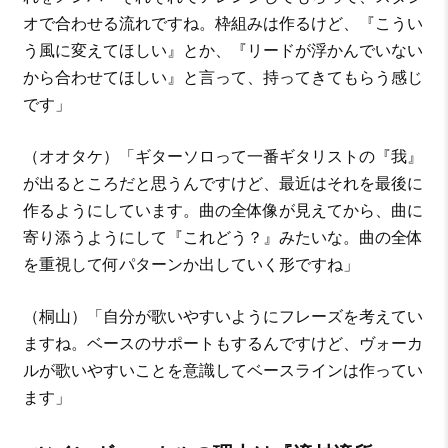
オで合わせる流れですね。枠組みは作るけど、『こうい
う風に変えてほしい』とか、『リードが浮かんでいない
から合わせてほしい』と言って、持ってきてもらう感じ
です」
（オオタケ）「ギターソロって一番ギタリストの『我』
が出るところだと思うんですけど、最近はそれを最後に
作るようにしています。曲の全体像が見えてから、曲に
寄り添うようにして『これどう？』みたいな。曲の全体
を重視して何パターンか出していく形ですね」
（桐山）「自分が歌いやすいようにフレーズを考えてい
ますね。ベースのサポートもするんですけど、ヴォーカ
ルが歌いやすいことを意識してベースラインは作ってい
ます」