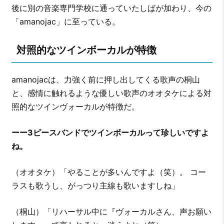
後に別の音楽専門学校に通っていたしばが加わり、今の
「amanojac」に至っている。
対照的なツインボーカルが特徴
amanojacは、力強く前に押し出してくる歌声の桐山
と、感情に触れるような優しい歌声のオオタケによる対
照的なツインヴォーカルが特徴だ。
ーー3ピースバンドでツインボーカルって珍しいですよ
ね。
（オオタケ）「やることが多いんですよ（笑）。 コー
ラスも歌うし、がっつり主線も歌いますしね」
（桐山）「リハーサル中に『ヴォーカルさん、声お願い