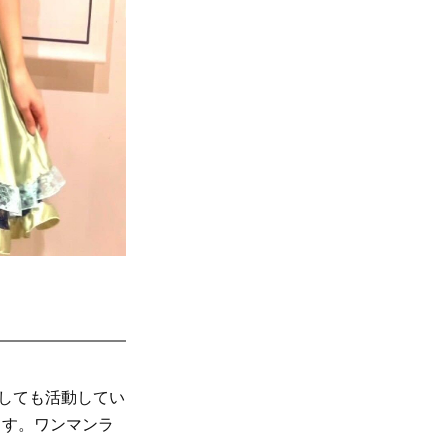
としても活動してい
ます。ワンマンラ