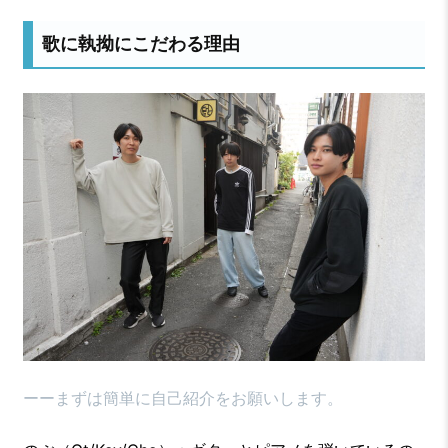
歌に執拗にこだわる理由
ーーまずは簡単に自己紹介をお願いします。