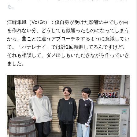
も。
江縫隼風（Vo/Gt）：僕自身が受けた影響の中でしか曲
を作れない分、どうしても似通ったものになってしまう
から、曲ごとに違うアプローチをするように意識してい
て。「ハナレナイ」では計2回転調してるんですけど、
それも相談して、ダメ出しもいただきながら作っていき
ました。