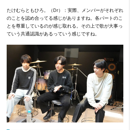
たけむらともひろ。（Dr）：実際、メンバーがそれぞれ
のことを認め合ってる感じがありますね。各パートのこ
とを尊重しているのが感じ取れる。その上で歌が大事っ
ていう共通認識があるっていう感じですね。