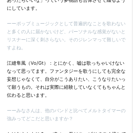
にしています。
ーーポップミュージックとして普遍的なことを歌わない
と多くの人に届かないけど、パーソナルな感覚がないと
リスナーに深く刺さらない。そのジレンマって難しいで
すよね。
江縫隼風（Vo/Gt）：とにかく、嘘は歌っちゃいけない
なって思ってます。ファンタジーを歌うにしても完全な
妄想じゃなくて、自分がこうありたい、こうなりたいっ
て願うもの。それは実際に経験していなくてもちゃんと
伝わると思います。
ーーみなさんは、他のバンドと比べてメルトタイマーの
強みってどこだと思いますか？