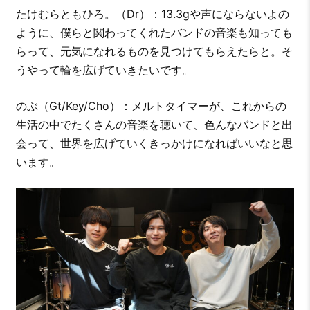
たけむらともひろ。（Dr）：13.3gや声にならないよの
ように、僕らと関わってくれたバンドの音楽も知っても
らって、元気になれるものを見つけてもらえたらと。そ
うやって輪を広げていきたいです。
のぶ（Gt/Key/Cho）：メルトタイマーが、これからの
生活の中でたくさんの音楽を聴いて、色んなバンドと出
会って、世界を広げていくきっかけになればいいなと思
います。