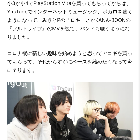
小3か小4でPlayStation Vitaを買ってもらってからは、
YouTubeでインターネットミュージック、ボカロを聴く
ようになって、みきとPの『ロキ』とかKANA-BOONの
『フルドライブ』のMVを観て、バンドも聴くようにな
りました。
コロナ禍に新しい趣味を始めようと思ってアコギを買っ
てもらって、それからすぐにベースを始めたくなって今
に至ります。