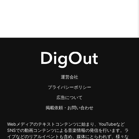
運営会社
プライバシーポリシー
広告について
掲載依頼・お問い合わせ
Webメディアのテキストコンテンツに始まり、YouTubeなど
SNSでの動画コンテンツによる音楽情報の発信を行います。ラ
イブなどのリアルイベントも含め、媒体にとらわれず、様々な