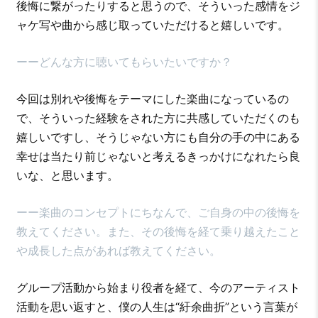
後悔に繋がったりすると思うので、そういった感情をジ
ャケ写や曲から感じ取っていただけると嬉しいです。
ーーどんな方に聴いてもらいたいですか？
今回は別れや後悔をテーマにした楽曲になっているの
で、そういった経験をされた方に共感していただくのも
嬉しいですし、そうじゃない方にも自分の手の中にある
幸せは当たり前じゃないと考えるきっかけになれたら良
いな、と思います。
ーー楽曲のコンセプトにちなんで、ご自身の中の後悔を
教えてください。また、その後悔を経て乗り越えたこと
や成長した点があれば教えてください。
グループ活動から始まり役者を経て、今のアーティスト
活動を思い返すと、僕の人生は“紆余曲折”という言葉が