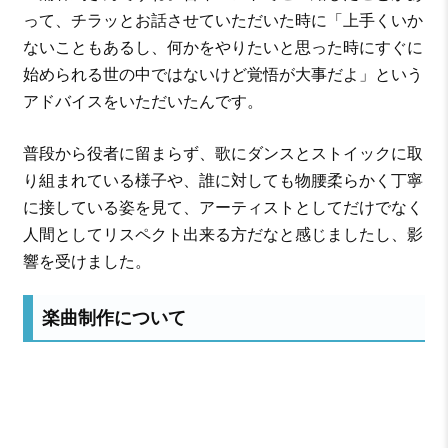
って、チラッとお話させていただいた時に「上手くいか
ないこともあるし、何かをやりたいと思った時にすぐに
始められる世の中ではないけど覚悟が大事だよ」という
アドバイスをいただいたんです。
普段から役者に留まらず、歌にダンスとストイックに取
り組まれている様子や、誰に対しても物腰柔らかく丁寧
に接している姿を見て、アーティストとしてだけでなく
人間としてリスペクト出来る方だなと感じましたし、影
響を受けました。
楽曲制作について