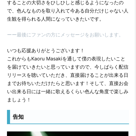
することの大切さをひしひしと感じるようになったの
で、色んなものを取り入れて今ある自分だけじゃない人
生観を得られる人間になっていきたいです。
ーー最後にファンの方にメッセージをお願いします。
いつも応援ありがとうございます！
これからもKaoru Masakiを通して僕の表現したいこと
を届けていきたいと思っていますので、今しばらく配信
リリースを聴いていただき、直接届けることが出来る日
までお待ちいただけたらと思います！そして、直接お会
い出来る日には一緒に歌えるくらい色んな角度で楽しみ
ましょう！
告知