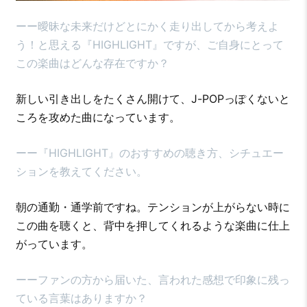
ーー曖昧な未来だけどとにかく走り出してから考えよ
う！と思える『HIGHLIGHT』ですが、ご自身にとって
この楽曲はどんな存在ですか？
新しい引き出しをたくさん開けて、J-POPっぽくないと
ころを攻めた曲になっています。
ーー『HIGHLIGHT』のおすすめの聴き方、シチュエー
ションを教えてください。
朝の通勤・通学前ですね。テンションが上がらない時に
この曲を聴くと、背中を押してくれるような楽曲に仕上
がっています。
ーーファンの方から届いた、言われた感想で印象に残っ
ている言葉はありますか？