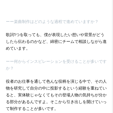
ーー楽曲制作はどのような過程で進めていますか？
歌詞1つを取っても、僕が表現したい想いや背景がどう
したら伝わるのかなど、綿密にチームで相談しながら進
めています。
ーー何からインスピレーションを受けることが多いです
か？
役者のお仕事を通して色んな役柄を演じる中で、その人
物を研究して自分の中に投影するという経験を重ねてい
ると、実体験じゃなくてもその登場人物の気持ちが分か
る部分があるんですよ。そこから引き出しを開けていっ
て制作することが多いです。