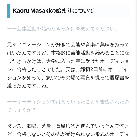
Kaoru Masakiの始まりについて
ーー芸能活動を始めたきっかけを教えてください。
元々アニメーションが好きで芸能や音楽に興味を持って
はいたんですけど、本格的に芸能活動を始めることにな
ったきっかけは、大学に入った年に受けたオーディショ
ンに合格したことでした。実は、締切2日前にオーディ
ションを知って、急いでその場で写真を撮って履歴書を
送ったんですよね。
ーーオーディションではどういったことを審査されたの
でしょうか？
ダンス、歌唱、芝居、質疑応答と進んでいったんですけ
ど、合格しないとその先が受けられない形式のオーディ