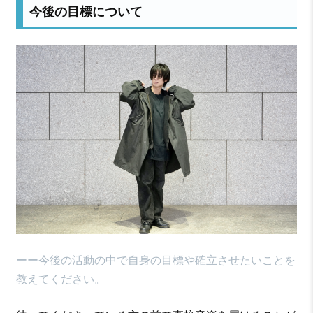
今後の目標について
ーー今後の活動の中で自身の目標や確立させたいことを
教えてください。