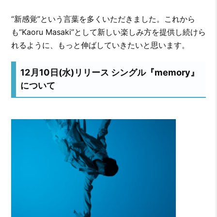
“新感覚”という言葉を多くいただきました。これから
も“Kaoru Masaki”として新しい楽しみ方を提供し続けら
れるように、もっと伸ばしていきたいと思います。
12月10日(水)リリース シングル『memory』
について