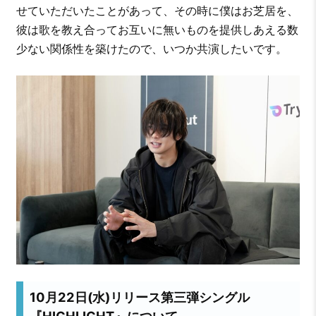
せていただいたことがあって、その時に僕はお芝居を、
彼は歌を教え合ってお互いに無いものを提供しあえる数
少ない関係性を築けたので、いつか共演したいです。
10月22日(水)リリース第三弾シングル