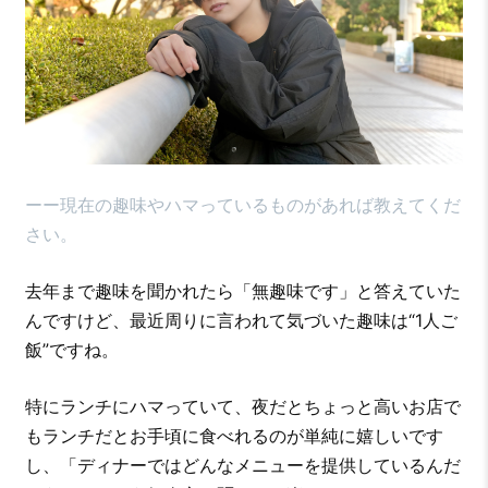
ーー現在の趣味やハマっているものがあれば教えてくだ
さい。
去年まで趣味を聞かれたら「無趣味です」と答えていた
んですけど、最近周りに言われて気づいた趣味は“1人ご
飯”ですね。
特にランチにハマっていて、夜だとちょっと高いお店で
もランチだとお手頃に食べれるのが単純に嬉しいです
し、「ディナーではどんなメニューを提供しているんだ