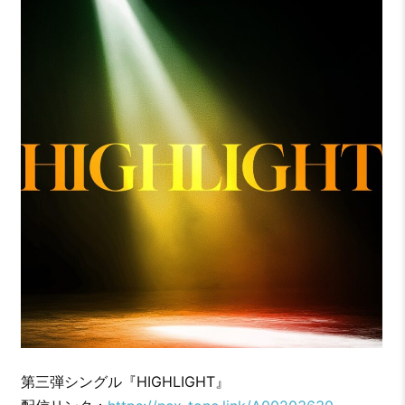
第三弾シングル『HIGHLIGHT』