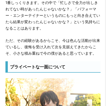
1番しっくりきます。その中で「忙しさで全力が出しき
れてない時があったんじゃないかな？」「パフォーマ
ー・エンターテイナーというものにもっと向き合えてい
たら結果が変わったんじゃないかな？」という気持ちに
なることはあります。
ただ、その経験があるからこそ、今は色んな活動が出来
ているし、後悔を受け入れて次を見据えてきたからこ
そ、小さな積み重ねで今の僕があると思っています。
プライベートな一面について