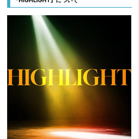
『HIGHLIGHT』について