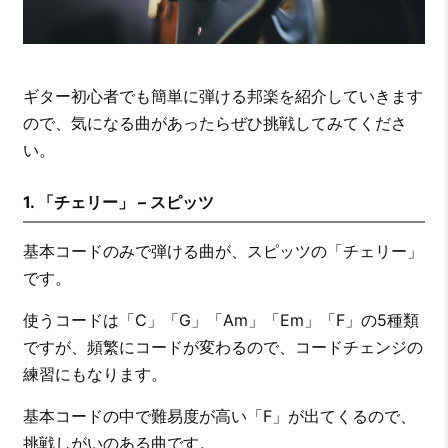
ギター初心者でも簡単に弾ける邦楽を紹介していきます
ので、気になる曲があったらぜひ挑戦してみてくださ
い。
1. 「チェリー」 – スピッツ
基本コードのみで弾ける曲が、スピッツの「チェリー」
です。
使うコードは「C」「G」「Am」「Em」「F」の5種類
ですが、頻繁にコードが変わるので、コードチェンジの
練習にもなります。
基本コードの中で難易度が高い「F」が出てくるので、
挑戦しがいのある曲です。