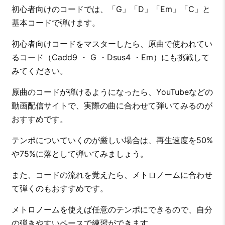
初心者向けのコードでは、「G」「D」「Em」「C」と
基本コードで弾けます。
初心者向けコードをマスターしたら、原曲で使われてい
るコード（Cadd9 ・ G ・Dsus4 ・Em）にも挑戦して
みてください。
原曲のコードが弾けるようになったら、YouTubeなどの
動画配信サイトで、実際の曲に合わせて弾いてみるのが
おすすめです。
テンポについていくのが厳しい場合は、再生速度を50%
や75%に落として弾いてみましょう。
また、コードの流れを覚えたら、メトロノームに合わせ
て弾くのもおすすめです。
メトロノームを使えば任意のテンポにできるので、自分
の弾きやすいペースで練習ができます。