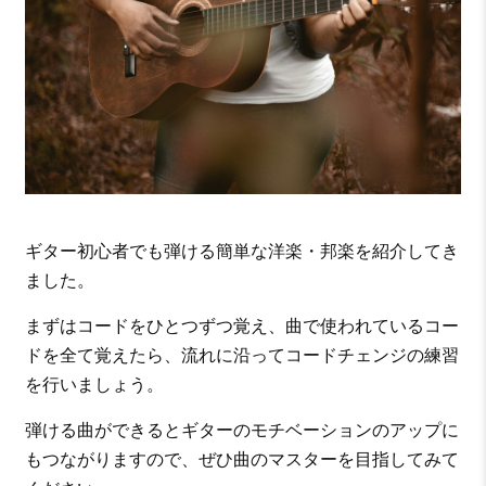
ギター初心者でも弾ける簡単な洋楽・邦楽を紹介してき
ました。
まずはコードをひとつずつ覚え、曲で使われているコー
ドを全て覚えたら、流れに沿ってコードチェンジの練習
を行いましょう。
弾ける曲ができるとギターのモチベーションのアップに
もつながりますので、ぜひ曲のマスターを目指してみて