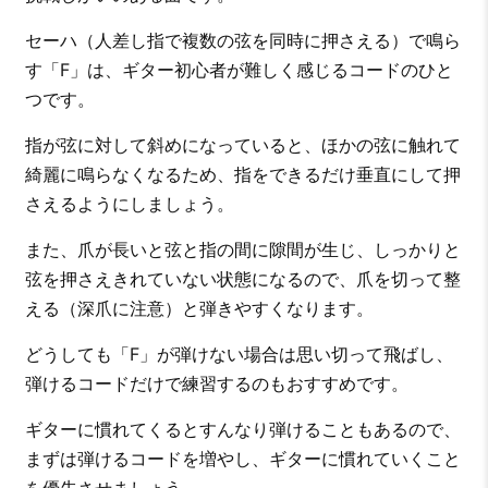
セーハ（人差し指で複数の弦を同時に押さえる）で鳴ら
す「F」は、ギター初心者が難しく感じるコードのひと
つです。
指が弦に対して斜めになっていると、ほかの弦に触れて
綺麗に鳴らなくなるため、指をできるだけ垂直にして押
さえるようにしましょう。
また、爪が長いと弦と指の間に隙間が生じ、しっかりと
弦を押さえきれていない状態になるので、爪を切って整
える（深爪に注意）と弾きやすくなります。
どうしても「F」が弾けない場合は思い切って飛ばし、
弾けるコードだけで練習するのもおすすめです。
ギターに慣れてくるとすんなり弾けることもあるので、
まずは弾けるコードを増やし、ギターに慣れていくこと
を優先させましょう。