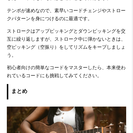
テンポが速めなので、素早いコードチェンジやストロー
クパターンを身につけるのに最適です。
ストロークはアップピッキングとダウンピッキングを交
互に繰り返しますが、ストローク中に弾かないときは、
空ピッキング（空振り）をしてリズムをキープしましょ
う。
初心者向けの簡単なコードをマスターしたら、本来使わ
れているコードにも挑戦してみてください。
まとめ