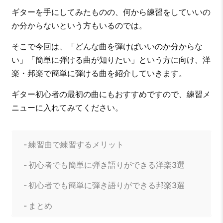
ギターを手にしてみたものの、何から練習をしていいの
か分からないという方もいるのでは。
そこで今回は、「どんな曲を弾けばいいのか分からな
い」「簡単に弾ける曲が知りたい」という方に向け、洋
楽・邦楽で簡単に弾ける曲を紹介していきます。
ギター初心者の最初の曲にもおすすめですので、練習メ
ニューに入れてみてください。
練習曲で練習するメリット
初心者でも簡単に弾き語りができる洋楽3選
初心者でも簡単に弾き語りができる邦楽3選
まとめ