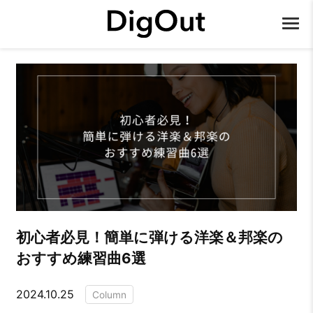
初心者必見！簡単に弾ける洋楽＆邦楽の
おすすめ練習曲6選
2024.10.25
Column