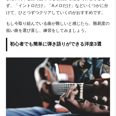
ず、「イントロだけ」「Aメロだけ」などいくつかに分
けて、ひとつずつクリアしていくのがおすすめです。
もし今取り組んでいる曲が難しいと感じたら、難易度の
低い曲を選び直し、練習をしてみましょう。
初心者でも簡単に弾き語りができる洋楽3選