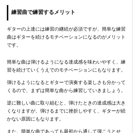
練習曲で練習するメリット
ギターの上達には練習の継続が必須ですが、簡単な練習
曲はギターを続けるモチベーションになるのがメリット
です。
簡単な曲は弾けるようになる達成感を味わいやすく、練
習を続けていくうえでのモチベーションにもなります。
弾けるようになるとギターで演奏する楽しさも分かって
くるので、まずは簡単な曲から練習していきましょう。
逆に難しい曲に取り組むと、弾けたときの達成感は大き
くなりますが、弾けるまでに挫折しやすく、ギターが続
かない原因にもなります。
また、簡単な曲であっても最初から通して弾こうとせ