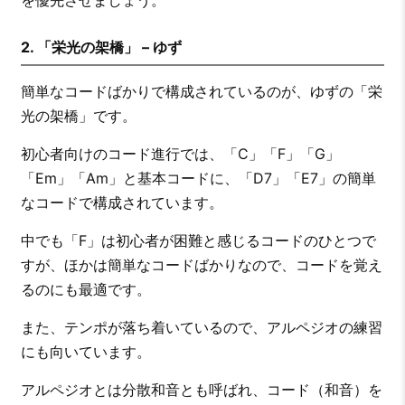
2. 「栄光の架橋」 – ゆず
簡単なコードばかりで構成されているのが、ゆずの「栄
光の架橋」です。
初心者向けのコード進行では、「C」「F」「G」
「Em」「Am」と基本コードに、「D7」「E7」の簡単
なコードで構成されています。
中でも「F」は初心者が困難と感じるコードのひとつで
すが、ほかは簡単なコードばかりなので、コードを覚え
るのにも最適です。
また、テンポが落ち着いているので、アルペジオの練習
にも向いています。
アルペジオとは分散和音とも呼ばれ、コード（和音）を