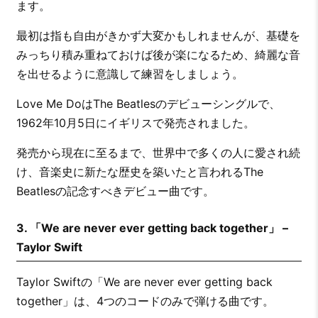
ます。
最初は指も自由がきかず大変かもしれませんが、基礎を
みっちり積み重ねておけば後が楽になるため、綺麗な音
を出せるように意識して練習をしましょう。
Love Me DoはThe Beatlesのデビューシングルで、
1962年10月5日にイギリスで発売されました。
発売から現在に至るまで、世界中で多くの人に愛され続
け、音楽史に新たな歴史を築いたと言われるThe
Beatlesの記念すべきデビュー曲です。
3. 「We are never ever getting back together」 –
Taylor Swift
Taylor Swiftの「We are never ever getting back
together」は、4つのコードのみで弾ける曲です。