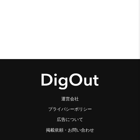
運営会社
プライバシーポリシー
広告について
掲載依頼・お問い合わせ