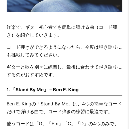
洋楽で、ギター初心者でも簡単に弾ける曲（コード弾
き）を紹介していきます。
コード弾きができるようになったら、今度は弾き語りに
も挑戦してみてください。
ギターと歌を別々に練習し、最後に合わせて弾き語りに
するのがおすすめです。
1. 「Stand By Me」 – Ben E. King
Ben E. Kingの「Stand By Me」は、4つの簡単なコード
だけで弾ける曲で、コード弾きの練習に最適です。
使うコードは「G」「Em」「C」「D」の4つのみで、