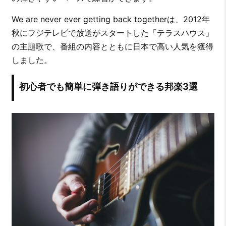
We are never ever getting back togetherは、2012年
秋にフジテレビで放送がスタートした「テラスハウス」
の主題歌で、番組の内容とともに日本で高い人気を獲得
しました。
初心者でも簡単に弾き語りができる邦楽3選