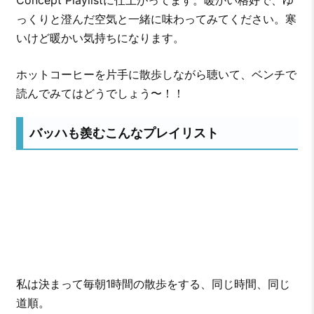
っくりと澄んだ空気と一緒に味わってみてください。寒
いけど暖かい気持ちになります。
ホットコーヒーを片手に散歩しながら聴いて、ベンチで
読んでみてはどうでしょう〜！！
バッハも羨むこんなプレイリスト
私は決まって毎朝1時間の散歩をする、同じ時間、同じ
道順。