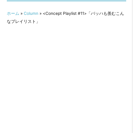
ホーム
»
Column
» <Concept Playlist #11>「バッハも羨むこん
なプレイリスト」