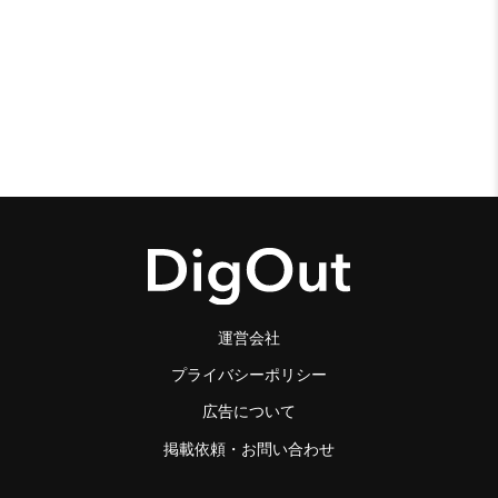
運営会社
プライバシーポリシー
広告について
掲載依頼・お問い合わせ