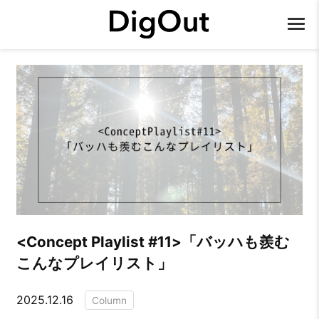
<Concept Playlist #11>「バッハも羨む
こんなプレイリスト」
2025.12.16
Column