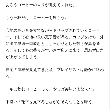
あろうコーヒーの香りが迎えてくれた。
もう一杯だけ、コーヒーを飲もう。
心地の良い音を立てながらドリップされていくコーヒ
ー、そして心地の良い完了音が鳴る。カップを持ち、外
に出て早速一口飲むと、しっかりとした苦さが鼻を通
る。そして冬の香りがすかさず迎えに来て、思わず口角
が上がってしまう。
自宅の屋根が見えてきた頃、プレイリストは静かに終わ
る。
「冬に飲むコーヒーって、やっぱ美味いよなぁ〜」
不揃いの靴下を見下ろしながらそんなことを呟く。