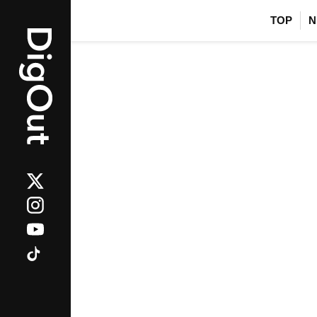
TOP
N