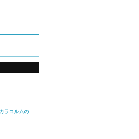
カラコルムの