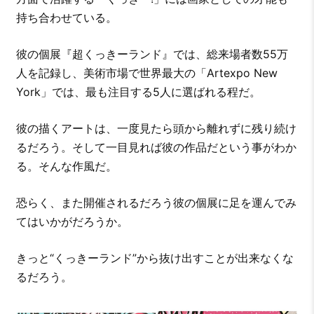
持ち合わせている。
彼の個展『超くっきーランド』では、総来場者数55万
人を記録し、美術市場で世界最大の「Artexpo New
York」では、最も注目する5人に選ばれる程だ。
彼の描くアートは、一度見たら頭から離れずに残り続け
るだろう。そして一目見れば彼の作品だという事がわか
る。そんな作風だ。
恐らく、また開催されるだろう彼の個展に足を運んでみ
てはいかがだろうか。
きっと“くっきーランド”から抜け出すことが出来なくな
るだろう。