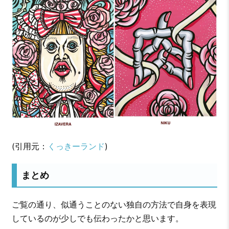
(引用元：
くっきーランド
)
まとめ
ご覧の通り、似通うことのない独自の方法で自身を表現
しているのが少しでも伝わったかと思います。