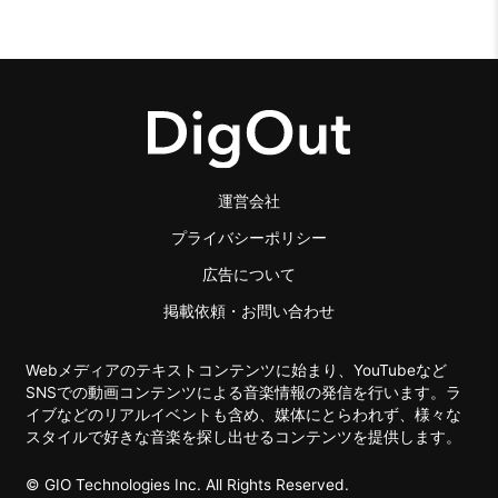
運営会社
プライバシーポリシー
広告について
掲載依頼・お問い合わせ
Webメディアのテキストコンテンツに始まり、YouTubeなど
SNSでの動画コンテンツによる音楽情報の発信を行います。ラ
イブなどのリアルイベントも含め、媒体にとらわれず、様々な
スタイルで好きな音楽を探し出せるコンテンツを提供します。
© GIO Technologies Inc. All Rights Reserved.