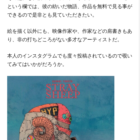
という欄では、彼の紡いだ物語、作品を無料で見る事が
できるので是非とも見ていただきたい。
絵を描く以外にも、映像作家や、作家などの肩書きもあ
り、非の打ちどころがない多才なアーティストだ。
本人のインスタグラムでも度々投稿されているので覗い
てみてはいかがだろうか。