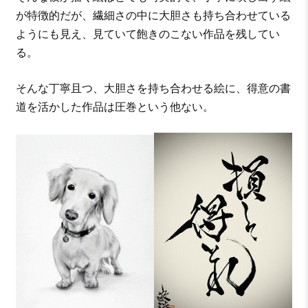
が特徴的だが、繊細さの中に大胆さも持ち合わせている
ようにも見え、見ていて飽きのこない作品を残してい
る。
そんな丁寧且つ、大胆さを持ち合わせる絵に、得意の書
道を活かした作品は圧巻という他ない。