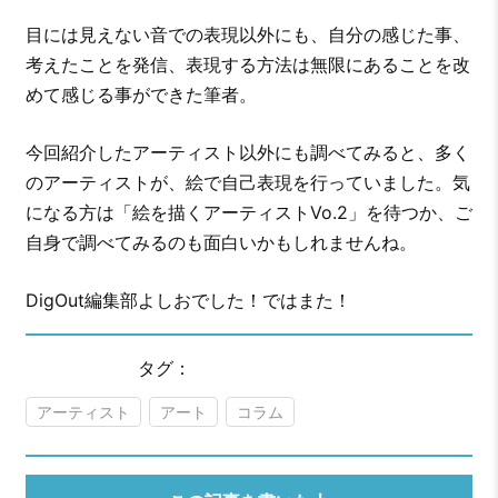
目には見えない音での表現以外にも、自分の感じた事、
考えたことを発信、表現する方法は無限にあることを改
めて感じる事ができた筆者。
今回紹介したアーティスト以外にも調べてみると、多く
のアーティストが、絵で自己表現を行っていました。気
になる方は「絵を描くアーティストVo.2」を待つか、ご
自身で調べてみるのも面白いかもしれませんね。
DigOut編集部よしおでした！ではまた！
タグ：
アーティスト
アート
コラム